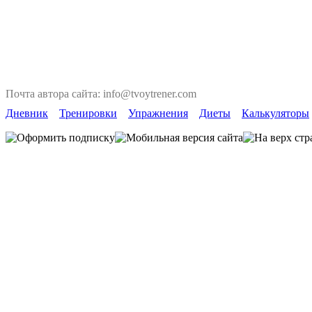
Почта автора сайта: info@tvoytrener.com
Дневник
Тренировки
Упражнения
Диеты
Калькуляторы