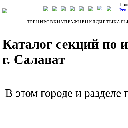
Наш
Рек
ДНЕВНИК
ТРЕНИРОВКИ
УПРАЖНЕНИЯ
ДИЕТЫ
КАЛЬ
Каталог секций по 
г. Салават
В этом городе и разделе