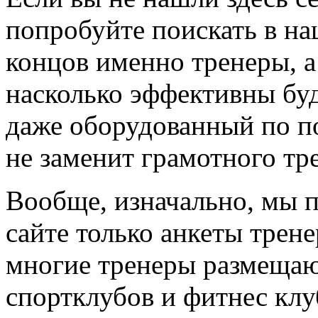
попробуйте поискать в на
концов именно тренеры, а
насколько эффективны буд
даже оборудованный по по
не заменит грамотного тр
Вообще, изначально, мы 
сайте только анкеты трене
многие тренеры размещают
спортклубов и фитнес клу