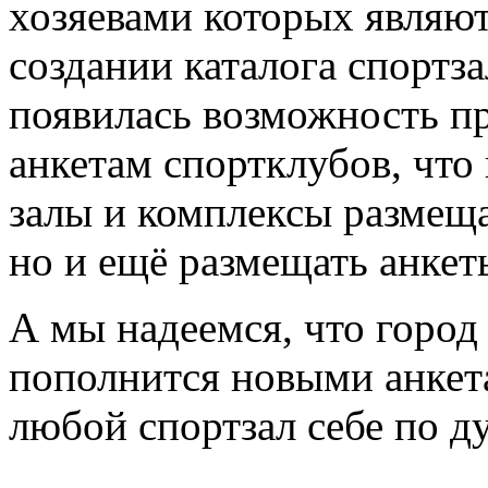
хозяевами которых являют
создании каталога спортз
появилась возможность пр
анкетам спортклубов, что
залы и комплексы размещ
но и ещё размещать анкет
А мы надеемся, что город
пополнится новыми анкета
любой спортзал себе по д