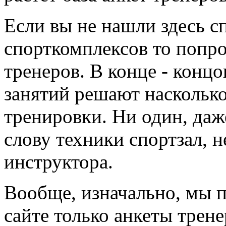
Если вы не нашли здесь с
спорткомплексов то попро
тренеров. В конце - концо
занятий решают наскольк
тренировки. Ни один, да
слову техники спортзал, 
инструктора.
Вообще, изначально, мы 
сайте только анкеты трене