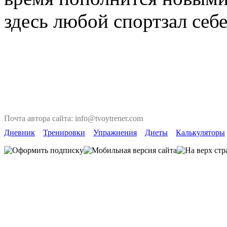
здесь любой спортзал себ
Почта автора сайта: info@tvoytrener.com
Дневник
Тренировки
Упражнения
Диеты
Калькуляторы