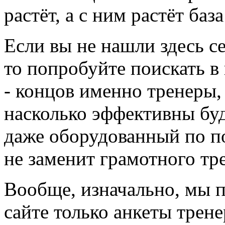
растёт, а с ним растёт баз
Если вы не нашли здесь с
то попробуйте поискать в
- концов именно тренеры,
насколько эффективны буд
даже оборудованный по по
не заменит грамотного тр
Вообще, изначально, мы 
сайте только анкеты трене