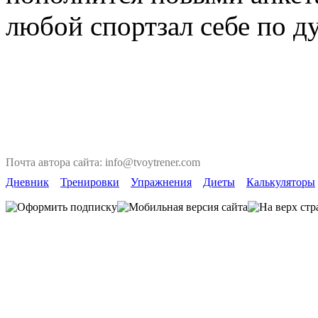
любой спортзал себе по д
Почта автора сайта: info@tvoytrener.com
Дневник
Тренировки
Упражнения
Диеты
Калькуляторы