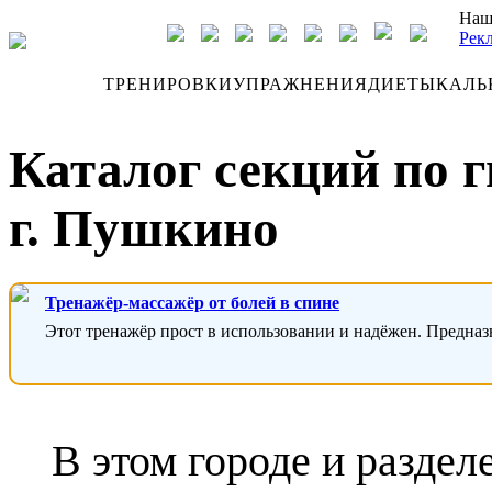
Наш
Рек
ДНЕВНИК
ТРЕНИРОВКИ
УПРАЖНЕНИЯ
ДИЕТЫ
КАЛЬ
Каталог секций по г
г. Пушкино
Тренажёр-массажёр от болей в спине
Этот тренажёр прост в использовании и надёжен. Предназ
В этом городе и раздел