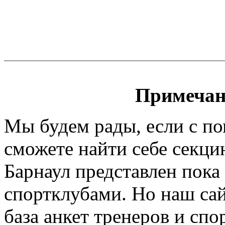
Примечан
Мы будем рады, если с п
сможете найти себе секци
Барнаул представлен пока
спортклубами. Но наш сайт
база анкет тренеров и спо