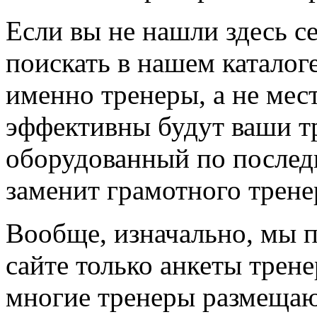
Если вы не нашли здесь с
поискать в нашем каталоге
именно тренеры, а не мес
эффективны будут ваши т
оборудованный по последн
заменит грамотного трене
Вообще, изначально, мы 
сайте только анкеты трене
многие тренеры размещают