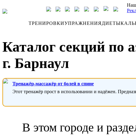
Наш
Рек
ДНЕВНИК
ТРЕНИРОВКИ
УПРАЖНЕНИЯ
ДИЕТЫ
КАЛЬ
Каталог секций по 
г. Барнаул
Тренажёр-массажёр от болей в спине
Этот тренажёр прост в использовании и надёжен. Предназ
В этом городе и разде