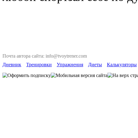
Почта автора сайта: info@tvoytrener.com
Дневник
Тренировки
Упражнения
Диеты
Калькуляторы