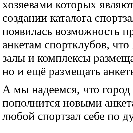
хозяевами которых являют
создании каталога спортз
появилась возможность пр
анкетам спортклубов, что
залы и комплексы размещ
но и ещё размещать анкет
А мы надеемся, что город
пополнится новыми анкета
любой спортзал себе по д