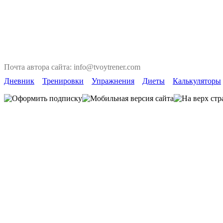
Почта автора сайта: info@tvoytrener.com
Дневник
Тренировки
Упражнения
Диеты
Калькуляторы