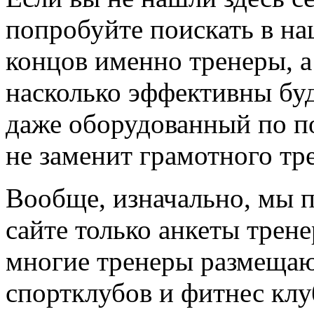
попробуйте поискать в на
концов именно тренеры, а
насколько эффективны буд
даже оборудованный по по
не заменит грамотного тр
Вообще, изначально, мы 
сайте только анкеты трене
многие тренеры размещают
спортклубов и фитнес клу