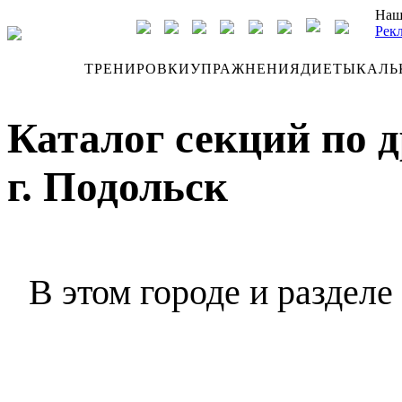
Наш
Рек
ДНЕВНИК
ТРЕНИРОВКИ
УПРАЖНЕНИЯ
ДИЕТЫ
КАЛЬ
Каталог секций по 
г. Подольск
В этом городе и разделе