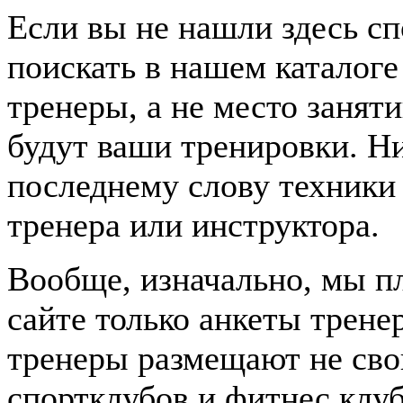
Если вы не нашли здесь с
поискать в нашем каталоге
тренеры, а не место заня
будут ваши тренировки. Н
последнему слову техники 
тренера или инструктора.
Вообще, изначально, мы п
сайте только анкеты трене
тренеры размещают не сво
спортклубов и фитнес клуб