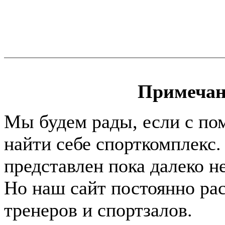
Примечан
Мы будем рады, если с по
найти себе спорткомплекс.
представлен пока далеко н
Но наш сайт постоянно раст
тренеров и спортзалов.