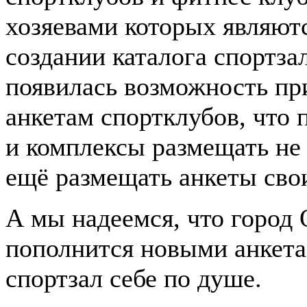
хозяевами которых являютс
создании каталога спортза
появилась возможность пр
анкетам спортклубов, что
и комплексы размещать не
ещё размещать анкеты свои
А мы надеемся, что город
пополнится новыми анкета
спортзал себе по душе.