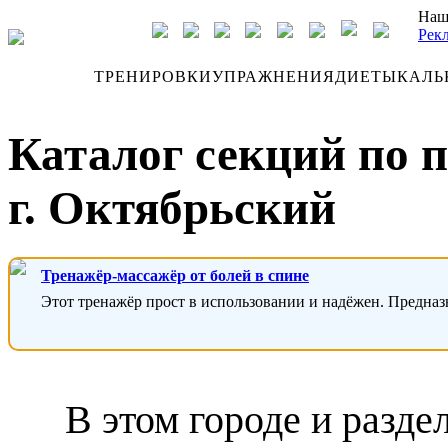
Наш
Рек
ДНЕВНИК
ТРЕНИРОВКИ
УПРАЖНЕНИЯ
ДИЕТЫ
КАЛЬ
Каталог секций по 
г. Октябрьский
Тренажёр-массажёр от болей в спине
Этот тренажёр прост в использовании и надёжен. Предназ
В этом городе и разде