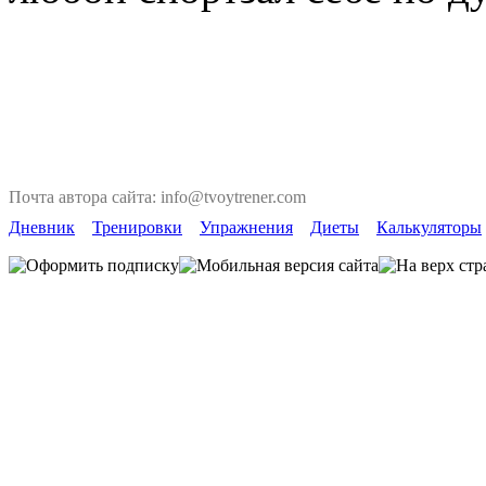
Почта автора сайта: info@tvoytrener.com
Дневник
Тренировки
Упражнения
Диеты
Калькуляторы