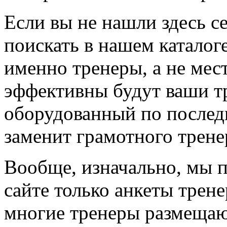
Если вы не нашли здесь с
поискать в нашем каталоге
именно тренеры, а не мес
эффективны будут ваши т
оборудованный по последн
заменит грамотного трене
Вообще, изначально, мы 
сайте только анкеты трене
многие тренеры размещают