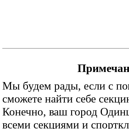
Примечан
Мы будем рады, если с п
сможете найти себе секци
Конечно, ваш город Одинц
всеми секциями и спортк