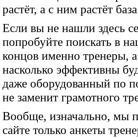
растёт, а с ним растёт баз
Если вы не нашли здесь с
попробуйте поискать в на
концов именно тренеры, а
насколько эффективны буд
даже оборудованный по по
не заменит грамотного тр
Вообще, изначально, мы 
сайте только анкеты трене