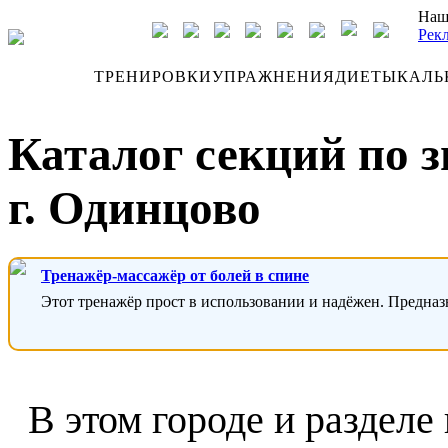
Наш
Рек
ДНЕВНИК
ТРЕНИРОВКИ
УПРАЖНЕНИЯ
ДИЕТЫ
КАЛЬ
Каталог секций по 
г. Одинцово
Тренажёр-массажёр от болей в спине
Этот тренажёр прост в использовании и надёжен. Предназ
В этом городе и разделе