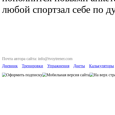
любой спортзал себе по д
Почта автора сайта: info@tvoytrener.com
Дневник
Тренировки
Упражнения
Диеты
Калькуляторы