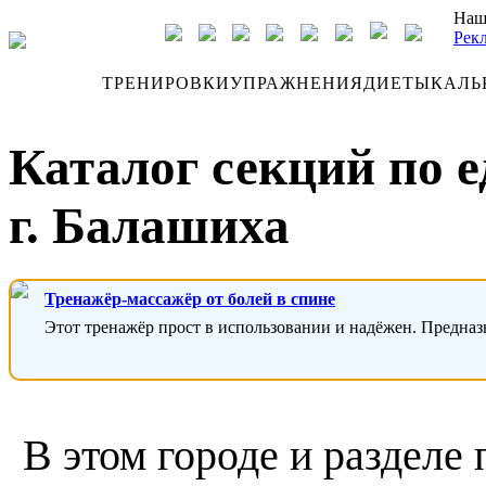
Наш
Рек
ДНЕВНИК
ТРЕНИРОВКИ
УПРАЖНЕНИЯ
ДИЕТЫ
КАЛЬ
Каталог секций по 
г. Балашиха
Тренажёр-массажёр от болей в спине
Этот тренажёр прост в использовании и надёжен. Предназ
В этом городе и разделе