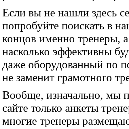
Если вы не нашли здесь с
попробуйте поискать в на
концов именно тренеры, а
насколько эффективны буд
даже оборудованный по по
не заменит грамотного тр
Вообще, изначально, мы 
сайте только анкеты трене
многие тренеры размещают