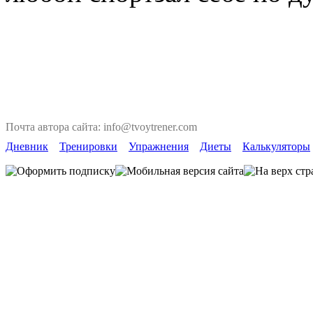
Почта автора сайта: info@tvoytrener.com
Дневник
Тренировки
Упражнения
Диеты
Калькуляторы