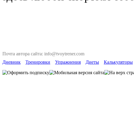
Почта автора сайта: info@tvoytrener.com
Дневник
Тренировки
Упражнения
Диеты
Калькуляторы