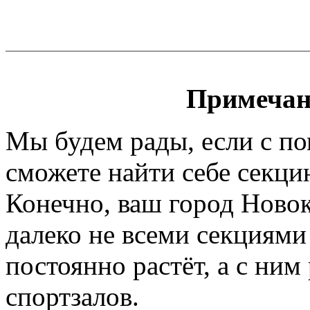
Примечан
Мы будем рады, если с п
сможете найти себе секци
Конечно, ваш город Ново
далеко не всеми секциями
постоянно растёт, а с ним 
спортзалов.