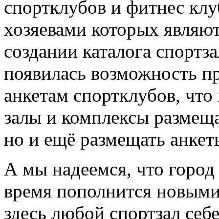
спортклубов и фитнес клу
хозяевами которых являют
создании каталога спортз
появилась возможность пр
анкетам спортклубов, что
залы и комплексы размещ
но и ещё размещать анкет
А мы надеемся, что горо
время пополнится новыми
здесь любой спортзал себ