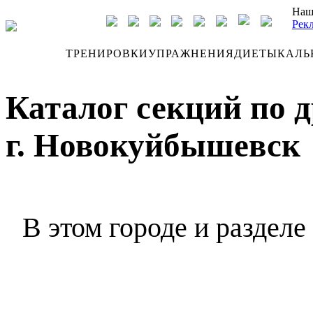
Наш
Рек
ДНЕВНИК
ТРЕНИРОВКИ
УПРАЖНЕНИЯ
ДИЕТЫ
КАЛЬ
Каталог секций по 
г. Новокуйбышевск
В этом городе и разделе