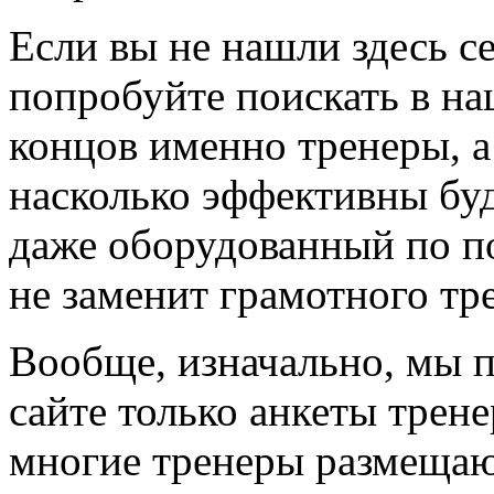
Если вы не нашли здесь с
попробуйте поискать в на
концов именно тренеры, а
насколько эффективны буд
даже оборудованный по по
не заменит грамотного тр
Вообще, изначально, мы 
сайте только анкеты трене
многие тренеры размещают