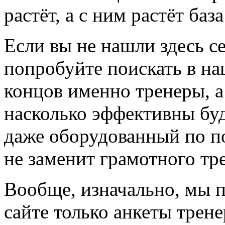
растёт, а с ним растёт баз
Если вы не нашли здесь с
попробуйте поискать в на
концов именно тренеры, а
насколько эффективны буд
даже оборудованный по по
не заменит грамотного тр
Вообще, изначально, мы 
сайте только анкеты трене