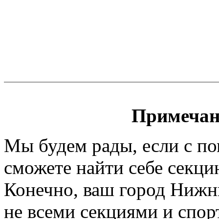
Примечан
Мы будем рады, если с п
сможете найти себе секци
Конечно, ваш город Нижни
не всеми секциями и спор