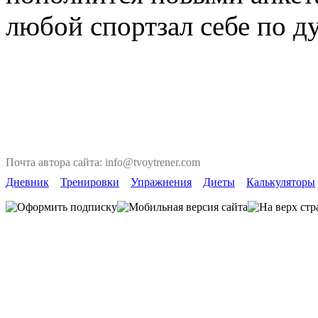
любой спортзал себе по д
Почта автора сайта: info@tvoytrener.com
Дневник
Тренировки
Упражнения
Диеты
Калькуляторы