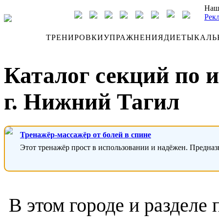
Наш
Рек
ДНЕВНИК
ТРЕНИРОВКИ
УПРАЖНЕНИЯ
ДИЕТЫ
КАЛЬ
Каталог секций по 
г. Нижний Тагил
Тренажёр-массажёр от болей в спине
Этот тренажёр прост в использовании и надёжен. Предназ
В этом городе и разделе