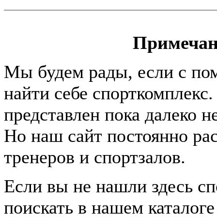
Примечан
Мы будем рады, если с по
найти себе спорткомплекс
представлен пока далеко н
Но наш сайт постоянно раст
тренеров и спортзалов.
Если вы не нашли здесь с
поискать в нашем каталоге