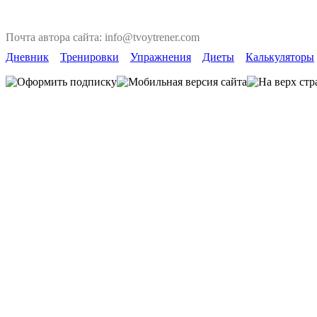
Почта автора сайта: info@tvoytrener.com
Дневник
Тренировки
Упражнения
Диеты
Калькуляторы