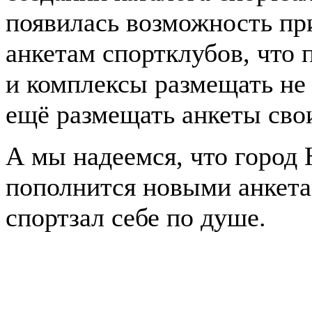
появилась возможность пр
анкетам спортклубов, что
и комплексы размещать не
ещё размещать анкеты свои
А мы надеемся, что город
пополнится новыми анкета
спортзал себе по душе.