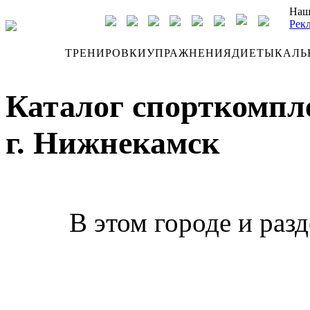
Наш
Рек
ДНЕВНИК
ТРЕНИРОВКИ
УПРАЖНЕНИЯ
ДИЕТЫ
КАЛЬ
Каталог спорткомпл
г. Нижнекамск
В этом городе и раз