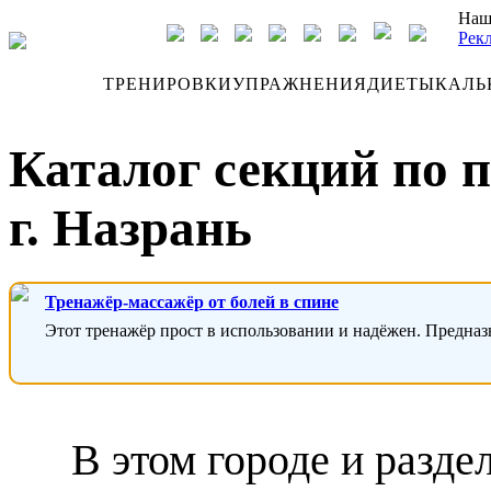
Наш
Рек
ДНЕВНИК
ТРЕНИРОВКИ
УПРАЖНЕНИЯ
ДИЕТЫ
КАЛЬ
Каталог секций по 
г. Назрань
Тренажёр-массажёр от болей в спине
Этот тренажёр прост в использовании и надёжен. Предназ
В этом городе и разде