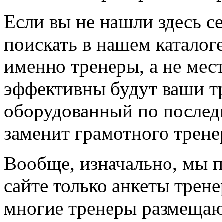
Если вы не нашли здесь с
поискать в нашем каталоге
именно тренеры, а не мес
эффективны будут ваши т
оборудованный по последн
заменит грамотного трене
Вообще, изначально, мы 
сайте только анкеты трене
многие тренеры размещают