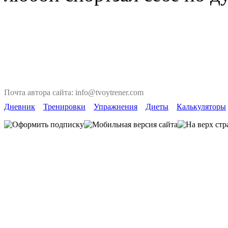
Почта автора сайта: info@tvoytrener.com
Дневник
Тренировки
Упражнения
Диеты
Калькуляторы