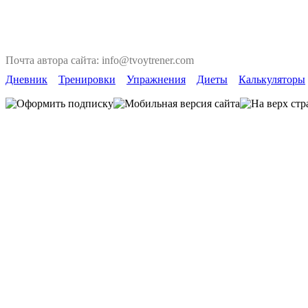
Почта автора сайта: info@tvoytrener.com
Дневник
Тренировки
Упражнения
Диеты
Калькуляторы