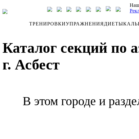
Наш
Рек
ДНЕВНИК
ТРЕНИРОВКИ
УПРАЖНЕНИЯ
ДИЕТЫ
КАЛЬ
Каталог секций по 
г. Асбест
В этом городе и разде