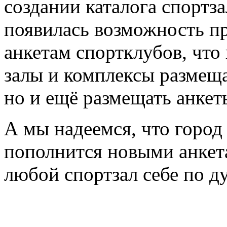
создании каталога спортз
появилась возможность пр
анкетам спортклубов, что
залы и комплексы размещ
но и ещё размещать анкет
А мы надеемся, что город
пополнится новыми анкета
любой спортзал себе по д