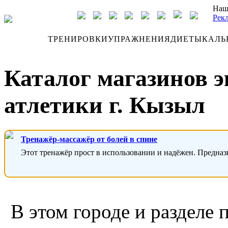
Наш
Рек
ДНЕВНИК
ТРЕНИРОВКИ
УПРАЖНЕНИЯ
ДИЕТЫ
КАЛЬ
Каталог магазинов 
атлетики г. Кызыл
Тренажёр-массажёр от болей в спине
Этот тренажёр прост в использовании и надёжен. Предназ
В этом городе и разделе