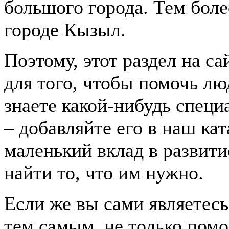
большого города. Тем боле
городе Кызыл.
Поэтому, этот раздел на с
для того, чтобы помочь лю
знаете какой-нибудь спец
– добавляйте его в наш ка
маленький вклад в развити
найти то, что им нужно.
Если же вы сами являетесь
тем самым, не только пом