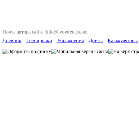
Почта автора сайта: info@tvoytrener.com
Дневник
Тренировки
Упражнения
Диеты
Калькуляторы