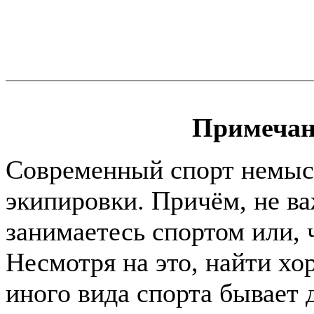
Примечан
Современный спорт немыс
экипировки. Причём, не в
занимаетесь спортом или, ч
Несмотря на это, найти хо
иного вида спорта бывает