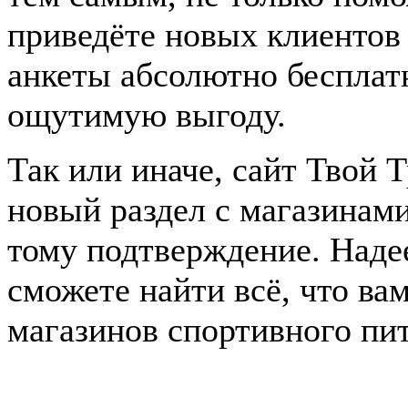
приведёте новых клиентов
анкеты абсолютно бесплат
ощутимую выгоду.
Так или иначе, сайт Твой 
новый раздел с магазинам
тому подтверждение. Наде
сможете найти всё, что ва
магазинов спортивного пи