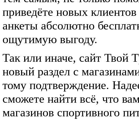
приведёте новых клиентов
анкеты абсолютно бесплат
ощутимую выгоду.
Так или иначе, сайт Твой 
новый раздел с магазинам
тому подтверждение. Наде
сможете найти всё, что ва
магазинов спортивного пи