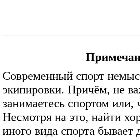
Примечан
Современный спорт немыс
экипировки. Причём, не в
занимаетесь спортом или, ч
Несмотря на это, найти хо
иного вида спорта бывает