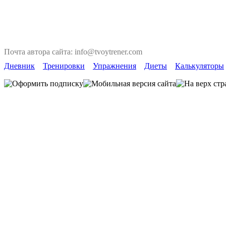
Почта автора сайта: info@tvoytrener.com
Дневник
Тренировки
Упражнения
Диеты
Калькуляторы