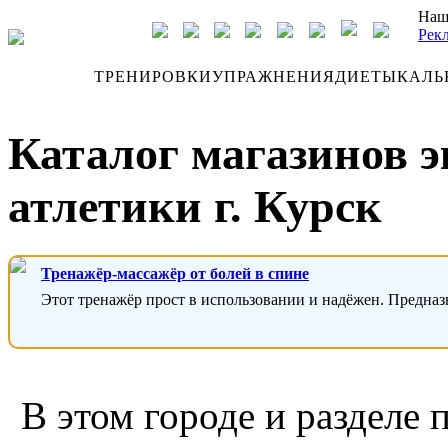
Наш
Рек
ДНЕВНИК
ТРЕНИРОВКИ
УПРАЖНЕНИЯ
ДИЕТЫ
КАЛЬ
Каталог магазинов 
атлетики г. Курск
Тренажёр-массажёр от болей в спине
Этот тренажёр прост в использовании и надёжен. Предназ
В этом городе и разделе