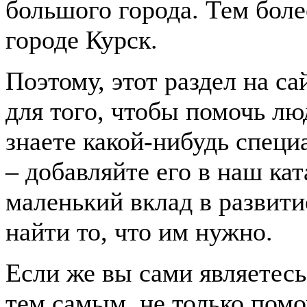
большого города. Тем боле
городе Курск.
Поэтому, этот раздел на с
для того, чтобы помочь лю
знаете какой-нибудь спец
– добавляйте его в наш ка
маленький вклад в развити
найти то, что им нужно.
Если же вы сами являетесь
тем самым, не только помо