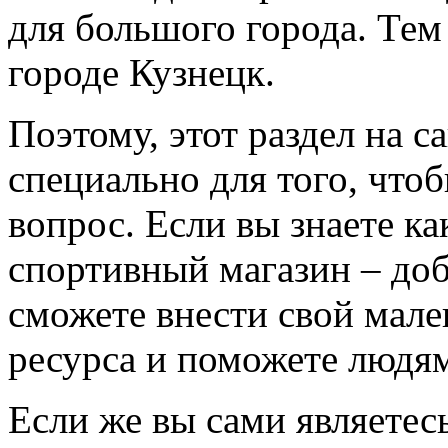
для большого города. Тем
городе Кузнецк.
Поэтому, этот раздел на с
специально для того, что
вопрос. Если вы знаете к
спортивный магазин – доба
сможете внести свой мале
ресурса и поможете людям
Если же вы сами являетесь