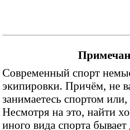
Примечан
Современный спорт немы
экипировки. Причём, не 
занимаетесь спортом или, 
Несмотря на это, найти х
иного вида спорта бывает