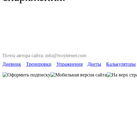
Почта автора сайта: info@tvoytrener.com
Дневник
Тренировки
Упражнения
Диеты
Калькуляторы