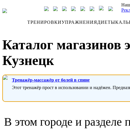
Наш
Рек
ДНЕВНИК
ТРЕНИРОВКИ
УПРАЖНЕНИЯ
ДИЕТЫ
КАЛЬ
Каталог магазинов 
Кузнецк
Тренажёр-массажёр от болей в спине
Этот тренажёр прост в использовании и надёжен. Предназ
В этом городе и разделе