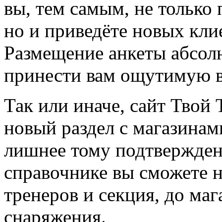
вы, тем самым, не только
но и приведёте новых кли
Размещение анкеты абсол
принести вам ощутимую в
Так или иначе, сайт Твой 
новый раздел с магазинам
лишнее тому подтвержден
справочнике вы сможете н
тренеров и секция, до ма
снаряжения.