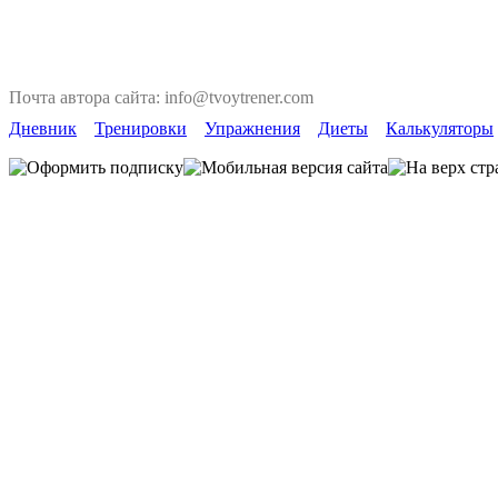
Почта автора сайта: info@tvoytrener.com
Дневник
Тренировки
Упражнения
Диеты
Калькуляторы