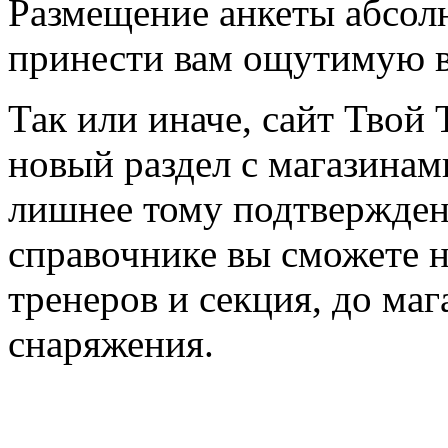
Размещение анкеты абсол
принести вам ощутимую в
Так или иначе, сайт Твой 
новый раздел с магазинам
лишнее тому подтвержден
справочнике вы сможете н
тренеров и секция, до ма
снаряжения.