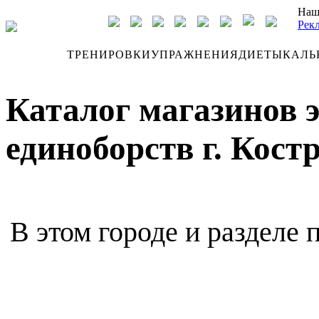
Наш
Рек
ДНЕВНИК
ТРЕНИРОВКИ
УПРАЖНЕНИЯ
ДИЕТЫ
КАЛЬ
Каталог магазинов 
единоборств г. Кост
В этом городе и разделе