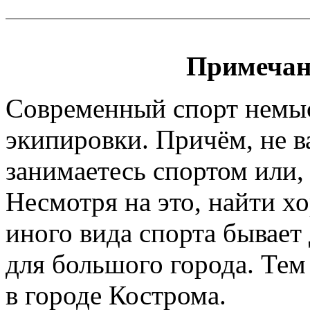
Примечан
Современный спорт немы
экипировки. Причём, не 
занимаетесь спортом или, 
Несмотря на это, найти х
иного вида спорта бывает
для большого города. Тем
в городе Кострома.