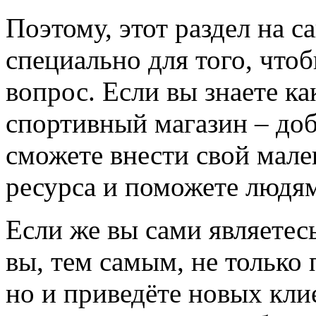
Поэтому, этот раздел на с
специально для того, что
вопрос. Если вы знаете к
спортивный магазин – доба
сможете внести свой мале
ресурса и поможете людям
Если же вы сами являетесь
вы, тем самым, не только
но и приведёте новых кли