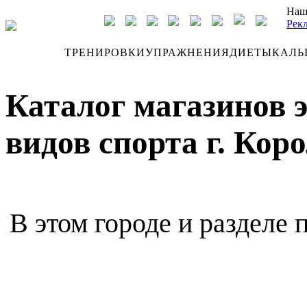
Наш
Рек
ДНЕВНИК
ТРЕНИРОВКИ
УПРАЖНЕНИЯ
ДИЕТЫ
КАЛЬ
Каталог магазинов 
видов спорта г. Кор
В этом городе и разделе