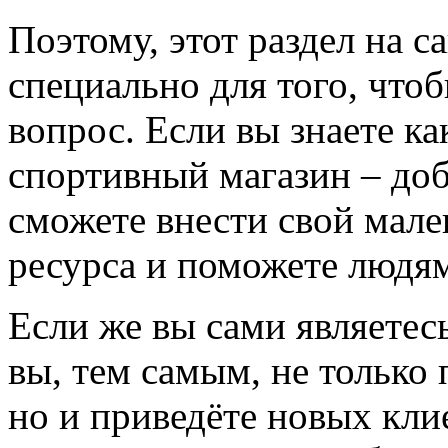
Поэтому, этот раздел на с
специально для того, что
вопрос. Если вы знаете к
спортивный магазин – доба
сможете внести свой мале
ресурса и поможете людям
Если же вы сами являетесь
вы, тем самым, не только
но и приведёте новых кли