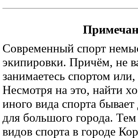
Примечан
Современный спорт немы
экипировки. Причём, не 
занимаетесь спортом или, 
Несмотря на это, найти х
иного вида спорта бывает
для большого города. Тем
видов спорта в городе Кор