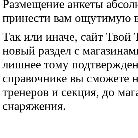
Размещение анкеты абсол
принести вам ощутимую в
Так или иначе, сайт Твой 
новый раздел с магазинам
лишнее тому подтвержден
справочнике вы сможете н
тренеров и секция, до ма
снаряжения.