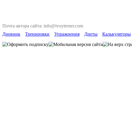
Почта автора сайта: info@tvoytrener.com
Дневник
Тренировки
Упражнения
Диеты
Калькуляторы