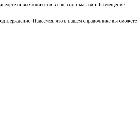
приведёте новых клиентов в ваш спортмагазин. Размещение
подтверждение. Надеемся, что в нашем справочнике вы сможете