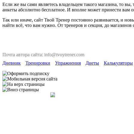
Если же вы сами являетесь владельцем такого магазина, то вы
анкеты абсолютно бесплатное. И вполне может принести вам 
Так или иначе, сайт Твой Тренер постоянно развивается, и но
найти всё, что вам нужно. От тренеров и секция, до магазинов
Почта автора сайта: info@tvoytrener.com
Дневник
Тренировки
Упражнения
Диеты
Калькуляторы