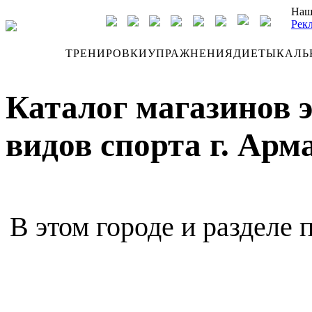
Наш
Рек
ДНЕВНИК
ТРЕНИРОВКИ
УПРАЖНЕНИЯ
ДИЕТЫ
КАЛЬ
Каталог магазинов 
видов спорта г. Арм
В этом городе и разделе