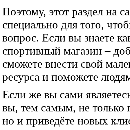
Поэтому, этот раздел на с
специально для того, что
вопрос. Если вы знаете к
спортивный магазин – доба
сможете внести свой мале
ресурса и поможете людям
Если же вы сами являетесь
вы, тем самым, не только
но и приведёте новых кли