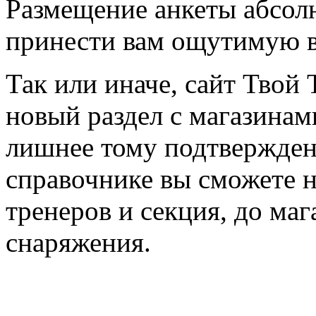
Размещение анкеты абсол
принести вам ощутимую в
Так или иначе, сайт Твой 
новый раздел с магазинам
лишнее тому подтвержден
справочнике вы сможете н
тренеров и секция, до ма
снаряжения.