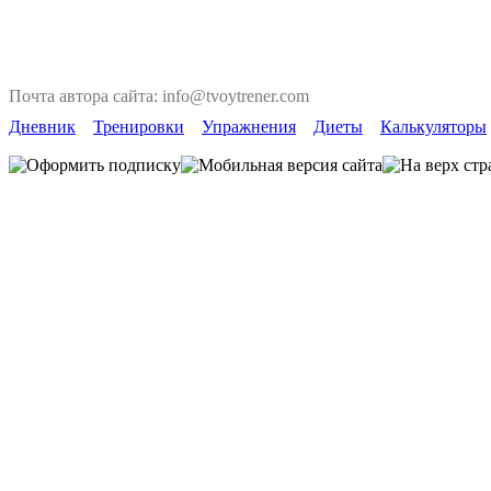
Почта автора сайта: info@tvoytrener.com
Дневник
Тренировки
Упражнения
Диеты
Калькуляторы