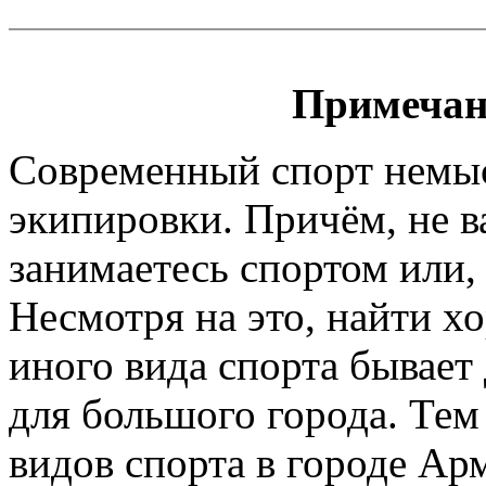
Примечан
Современный спорт немы
экипировки. Причём, не 
занимаетесь спортом или, 
Несмотря на это, найти х
иного вида спорта бывает
для большого города. Тем
видов спорта в городе Ар