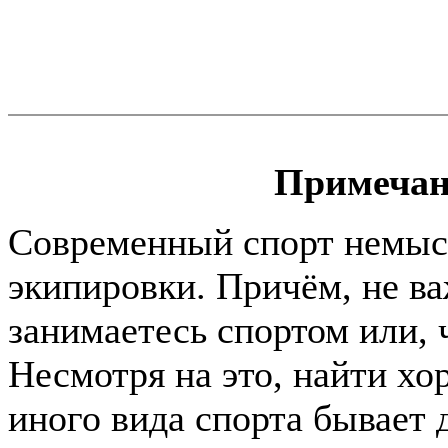
Примечан
Современный спорт немыс
экипировки. Причём, не в
занимаетесь спортом или, ч
Несмотря на это, найти хо
иного вида спорта бывает