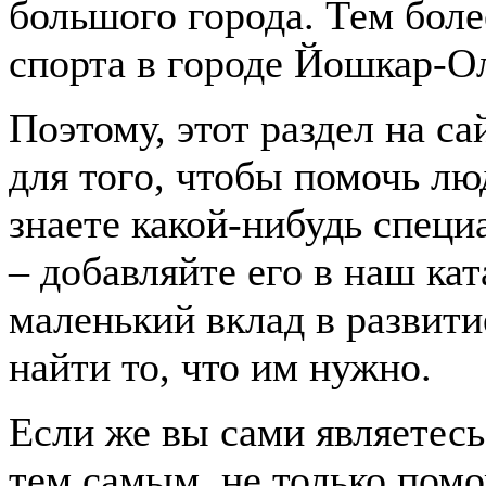
большого города. Тем бол
спорта в городе Йошкар-О
Поэтому, этот раздел на с
для того, чтобы помочь лю
знаете какой-нибудь спец
– добавляйте его в наш ка
маленький вклад в развити
найти то, что им нужно.
Если же вы сами являетесь
тем самым, не только пом