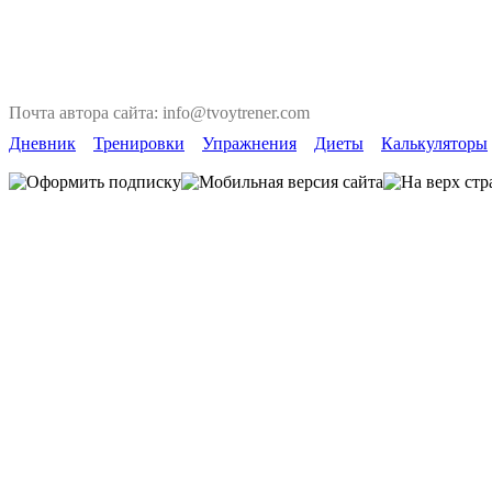
Почта автора сайта: info@tvoytrener.com
Дневник
Тренировки
Упражнения
Диеты
Калькуляторы