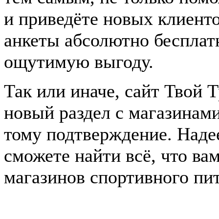
и приведёте новых клиент
анкеты абсолютно бесплат
ощутимую выгоду.
Так или иначе, сайт Твой 
новый раздел с магазинам
тому подтверждение. Наде
сможете найти всё, что ва
магазинов спортивного пи