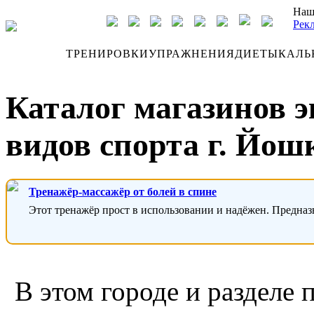
Наш
Рек
ДНЕВНИК
ТРЕНИРОВКИ
УПРАЖНЕНИЯ
ДИЕТЫ
КАЛЬ
Каталог магазинов 
видов спорта г. Йош
Тренажёр-массажёр от болей в спине
Этот тренажёр прост в использовании и надёжен. Предназ
В этом городе и разделе