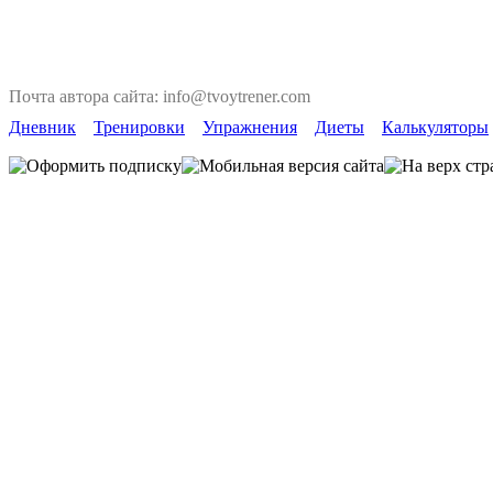
Почта автора сайта: info@tvoytrener.com
Дневник
Тренировки
Упражнения
Диеты
Калькуляторы