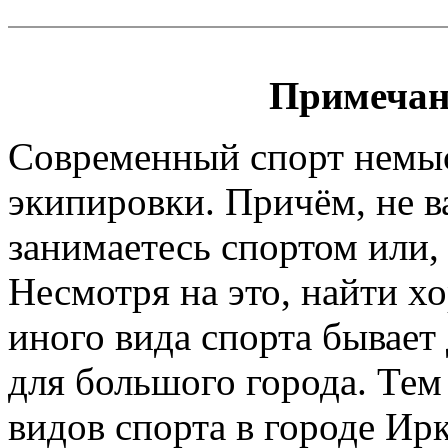
Примечан
Современный спорт немы
экипировки. Причём, не 
занимаетесь спортом или, 
Несмотря на это, найти х
иного вида спорта бывает
для большого города. Тем
видов спорта в городе Ирк