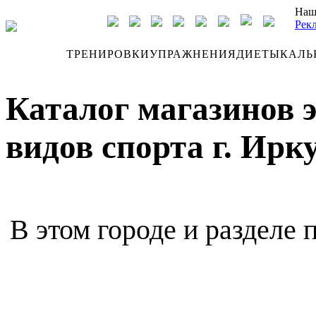
Наш
Рек
ДНЕВНИК
ТРЕНИРОВКИ
УПРАЖНЕНИЯ
ДИЕТЫ
КАЛЬ
Каталог магазинов 
видов спорта г. Ирк
В этом городе и разделе