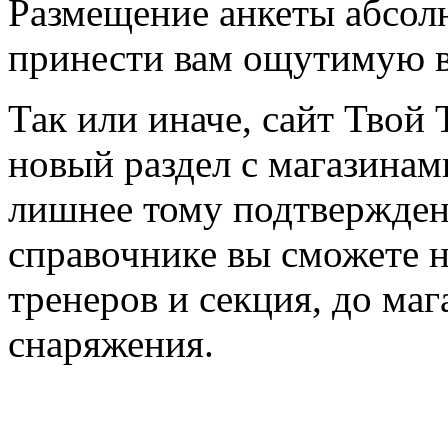
Размещение анкеты абсол
принести вам ощутимую в
Так или иначе, сайт Твой 
новый раздел с магазинам
лишнее тому подтвержден
справочнике вы сможете н
тренеров и секция, до ма
снаряжения.