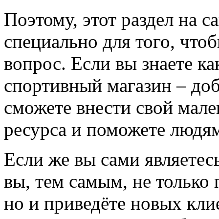
Поэтому, этот раздел на с
специально для того, что
вопрос. Если вы знаете к
спортивный магазин – доба
сможете внести свой мале
ресурса и поможете людям
Если же вы сами являетесь
вы, тем самым, не только
но и приведёте новых кли