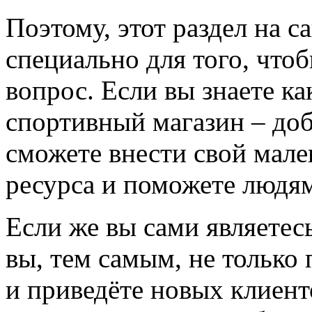
Поэтому, этот раздел на с
специально для того, что
вопрос. Если вы знаете к
спортивный магазин – доба
сможете внести свой мале
ресурса и поможете людям
Если же вы сами являетесь
вы, тем самым, не только
и приведёте новых клиент