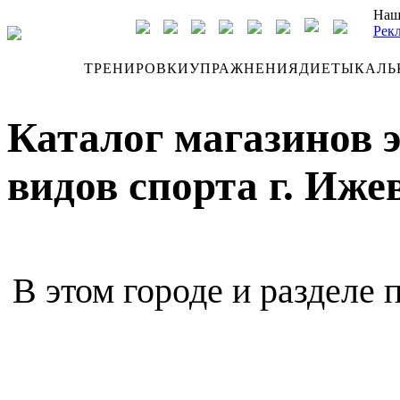
Наш
Рек
ДНЕВНИК
ТРЕНИРОВКИ
УПРАЖНЕНИЯ
ДИЕТЫ
КАЛЬ
Каталог магазинов 
видов спорта г. Иже
В этом городе и разделе