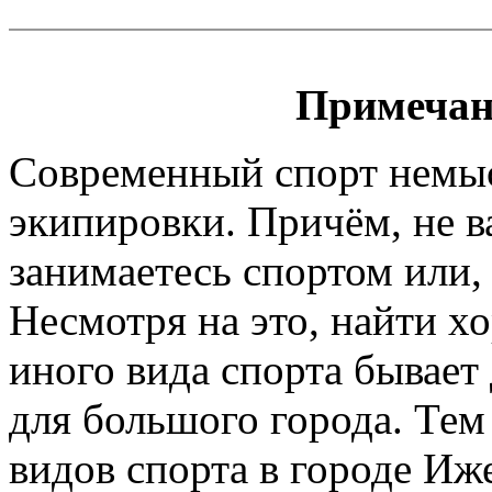
Примечан
Современный спорт немы
экипировки. Причём, не 
занимаетесь спортом или, 
Несмотря на это, найти х
иного вида спорта бывает
для большого города. Тем
видов спорта в городе Иж