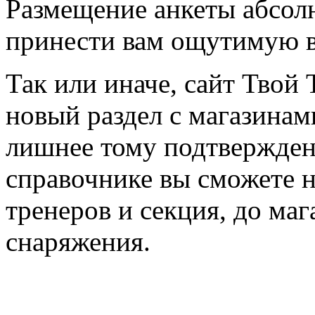
Размещение анкеты абсол
принести вам ощутимую в
Так или иначе, сайт Твой 
новый раздел с магазинам
лишнее тому подтвержден
справочнике вы сможете н
тренеров и секция, до ма
снаряжения.