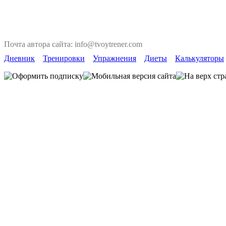
Почта автора сайта: info@tvoytrener.com
Дневник
Тренировки
Упражнения
Диеты
Калькуляторы