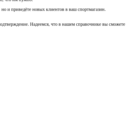
 но и приведёте новых клиентов в ваш спортмагазин.
подтверждение. Надеемся, что в нашем справочнике вы сможете