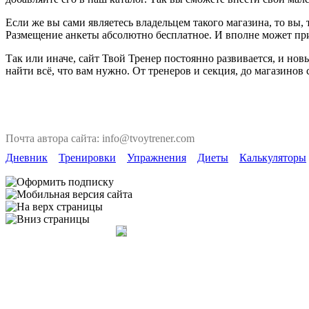
Если же вы сами являетесь владельцем такого магазина, то вы
Размещение анкеты абсолютно бесплатное. И вполне может пр
Так или иначе, сайт Твой Тренер постоянно развивается, и но
найти всё, что вам нужно. От тренеров и секция, до магазинов
Почта автора сайта: info@tvoytrener.com
Дневник
Тренировки
Упражнения
Диеты
Калькуляторы