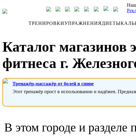
Наш
Рек
ДНЕВНИК
ТРЕНИРОВКИ
УПРАЖНЕНИЯ
ДИЕТЫ
КАЛЬ
Каталог магазинов 
фитнеса г. Железного
Тренажёр-массажёр от болей в спине
Этот тренажёр прост в использовании и надёжен. Предназ
В этом городе и разделе