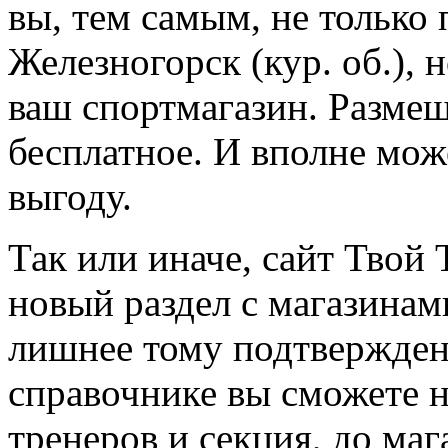
вы, тем самым, не только
Железногорск (кур. об.), 
ваш спортмагазин. Разме
бесплатное. И вполне мо
выгоду.
Так или иначе, сайт Твой 
новый раздел с магазинам
лишнее тому подтвержден
справочнике вы сможете н
тренеров и секция, до ма