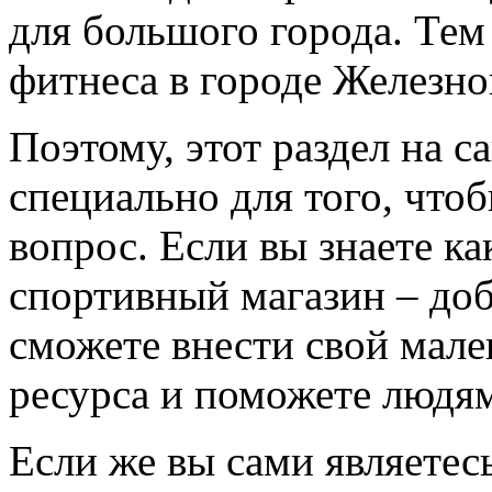
для большого города. Тем
фитнеса в городе Железног
Поэтому, этот раздел на с
специально для того, что
вопрос. Если вы знаете к
спортивный магазин – доба
сможете внести свой мале
ресурса и поможете людям
Если же вы сами являетесь