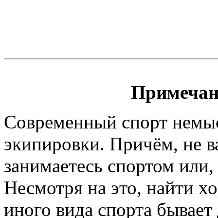
Примечан
Современный спорт немы
экипировки. Причём, не 
занимаетесь спортом или, 
Несмотря на это, найти х
иного вида спорта бывает