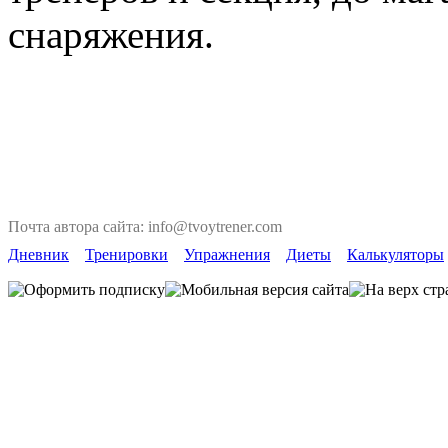
снаряжения.
Почта автора сайта: info@tvoytrener.com
Дневник
Тренировки
Упражнения
Диеты
Калькуляторы