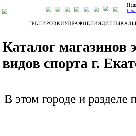
Наш
Рек
ДНЕВНИК
ТРЕНИРОВКИ
УПРАЖНЕНИЯ
ДИЕТЫ
КАЛЬ
Каталог магазинов 
видов спорта г. Ека
В этом городе и разделе