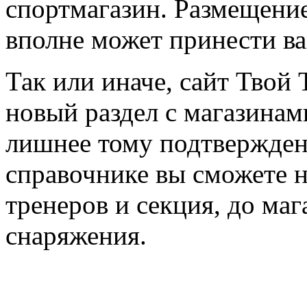
спортмагазин. Размещение
вполне может принести в
Так или иначе, сайт Твой 
новый раздел с магазинам
лишнее тому подтвержден
справочнике вы сможете н
тренеров и секция, до ма
снаряжения.