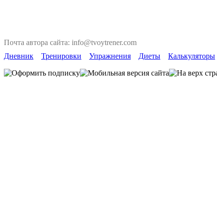
Почта автора сайта: info@tvoytrener.com
Дневник
Тренировки
Упражнения
Диеты
Калькуляторы