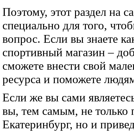
Поэтому, этот раздел на с
специально для того, что
вопрос. Если вы знаете к
спортивный магазин – доба
сможете внести свой мале
ресурса и поможете людям
Если же вы сами являетесь
вы, тем самым, не только
Екатеринбург, но и приве