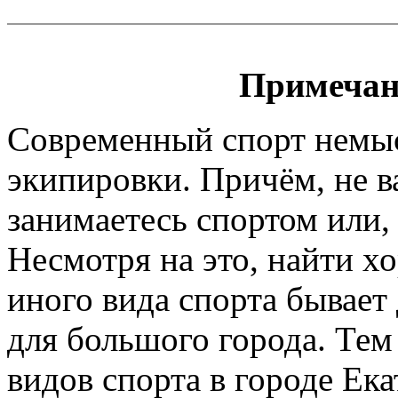
Примечан
Современный спорт немы
экипировки. Причём, не 
занимаетесь спортом или, 
Несмотря на это, найти х
иного вида спорта бывает
для большого города. Тем
видов спорта в городе Ека