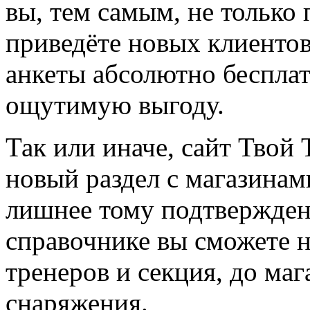
вы, тем самым, не только
приведёте новых клиентов
анкеты абсолютно бесплат
ощутимую выгоду.
Так или иначе, сайт Твой 
новый раздел с магазинам
лишнее тому подтвержден
справочнике вы сможете н
тренеров и секция, до ма
снаряжения.