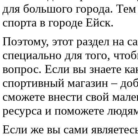
для большого города. Тем
спорта в городе Ейск.
Поэтому, этот раздел на с
специально для того, что
вопрос. Если вы знаете к
спортивный магазин – доба
сможете внести свой мале
ресурса и поможете людям
Если же вы сами являетесь