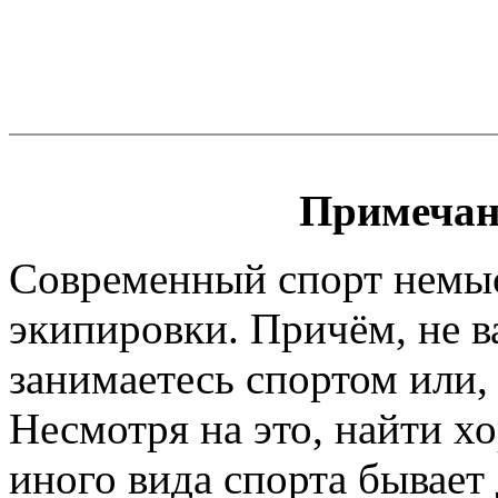
Примечан
Современный спорт немы
экипировки. Причём, не 
занимаетесь спортом или, 
Несмотря на это, найти х
иного вида спорта бывает