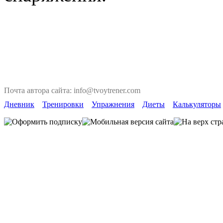
Почта автора сайта: info@tvoytrener.com
Дневник
Тренировки
Упражнения
Диеты
Калькуляторы