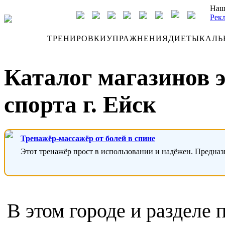
Наш
Рек
ДНЕВНИК
ТРЕНИРОВКИ
УПРАЖНЕНИЯ
ДИЕТЫ
КАЛЬ
Каталог магазинов 
спорта г. Ейск
Тренажёр-массажёр от болей в спине
Этот тренажёр прост в использовании и надёжен. Предназ
В этом городе и разделе