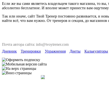
Если же вы сами являетесь владельцем такого магазина, то вы
абсолютно бесплатное. И вполне может принести вам ощутиму
Так или иначе, сайт Твой Тренер постоянно развивается, и но
найти всё, что вам нужно. От тренеров и секция, до магазинов
Почта автора сайта: info@tvoytrener.com
Дневник
Тренировки
Упражнения
Диеты
Калькуляторы