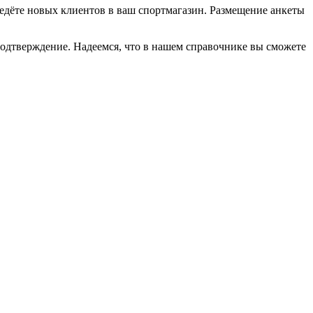
иведёте новых клиентов в ваш спортмагазин. Размещение анкеты
подтверждение. Надеемся, что в нашем справочнике вы сможете