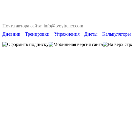
Почта автора сайта: info@tvoytrener.com
Дневник
Тренировки
Упражнения
Диеты
Калькуляторы