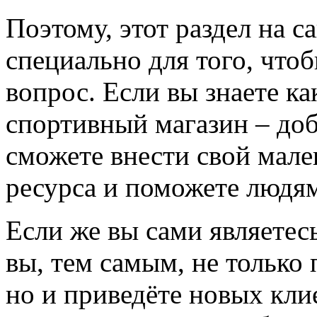
Поэтому, этот раздел на с
специально для того, что
вопрос. Если вы знаете к
спортивный магазин – доба
сможете внести свой мале
ресурса и поможете людям
Если же вы сами являетесь
вы, тем самым, не только
но и приведёте новых кли