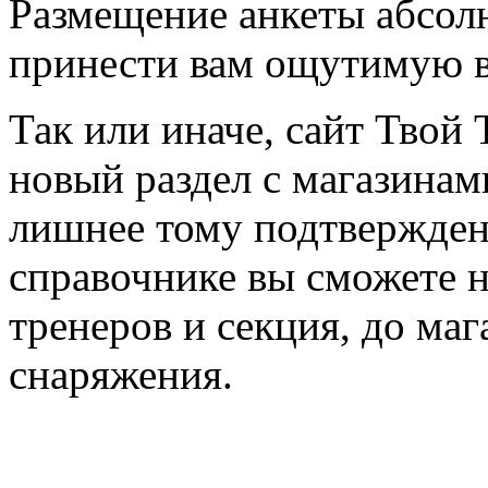
Размещение анкеты абсол
принести вам ощутимую в
Так или иначе, сайт Твой 
новый раздел с магазинам
лишнее тому подтвержден
справочнике вы сможете н
тренеров и секция, до ма
снаряжения.