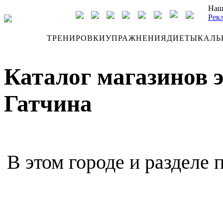
Наш
Рек
ДНЕВНИК
ТРЕНИРОВКИ
УПРАЖНЕНИЯ
ДИЕТЫ
КАЛЬ
Каталог магазинов 
Гатчина
В этом городе и разделе