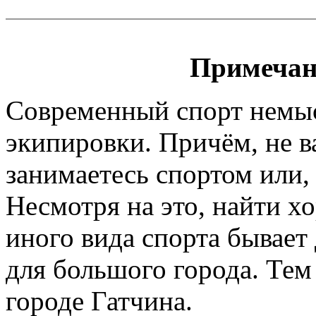
Примечан
Современный спорт немы
экипировки. Причём, не 
занимаетесь спортом или, 
Несмотря на это, найти х
иного вида спорта бывает
для большого города. Тем
городе Гатчина.