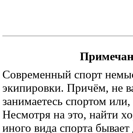
Примечан
Современный спорт немы
экипировки. Причём, не 
занимаетесь спортом или, 
Несмотря на это, найти х
иного вида спорта бывает