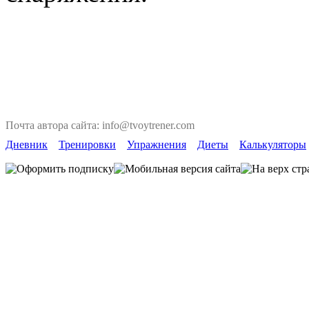
Почта автора сайта: info@tvoytrener.com
Дневник
Тренировки
Упражнения
Диеты
Калькуляторы