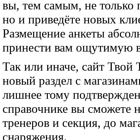
вы, тем самым, не только
но и приведёте новых кли
Размещение анкеты абсол
принести вам ощутимую в
Так или иначе, сайт Твой 
новый раздел с магазинам
лишнее тому подтвержден
справочнике вы сможете н
тренеров и секция, до ма
снаряжения.