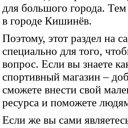
для большого города. Тем
в городе Кишинёв.
Поэтому, этот раздел на с
специально для того, что
вопрос. Если вы знаете к
спортивный магазин – доба
сможете внести свой мале
ресурса и поможете людям
Если же вы сами являетесь