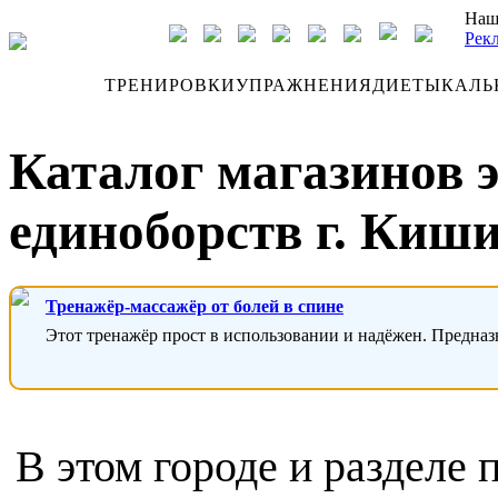
Наш
Рек
ДНЕВНИК
ТРЕНИРОВКИ
УПРАЖНЕНИЯ
ДИЕТЫ
КАЛЬ
Каталог магазинов 
единоборств г. Киш
Тренажёр-массажёр от болей в спине
Этот тренажёр прост в использовании и надёжен. Предназ
В этом городе и разделе