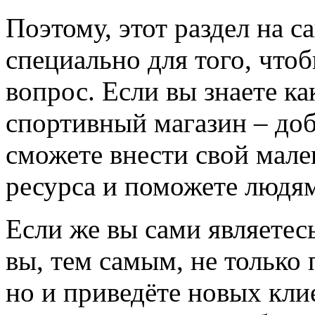
Поэтому, этот раздел на с
специально для того, что
вопрос. Если вы знаете к
спортивный магазин – доба
сможете внести свой мале
ресурса и поможете людям
Если же вы сами являетесь
вы, тем самым, не только
но и приведёте новых кли