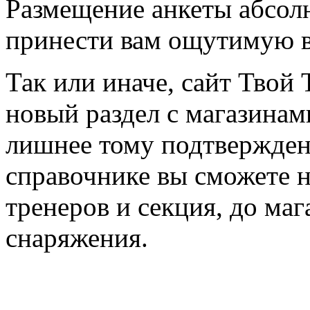
Размещение анкеты абсол
принести вам ощутимую в
Так или иначе, сайт Твой 
новый раздел с магазинам
лишнее тому подтвержден
справочнике вы сможете н
тренеров и секция, до ма
снаряжения.