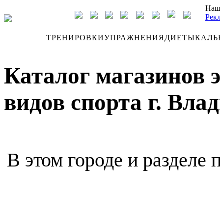
Наш
Рек
ДНЕВНИК
ТРЕНИРОВКИ
УПРАЖНЕНИЯ
ДИЕТЫ
КАЛЬ
Каталог магазинов 
видов спорта г. Вла
В этом городе и разделе