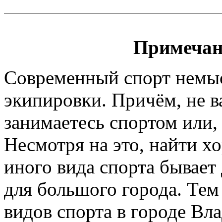
Примечан
Современный спорт немы
экипировки. Причём, не 
занимаетесь спортом или, 
Несмотря на это, найти х
иного вида спорта бывает
для большого города. Тем
видов спорта в городе Вл