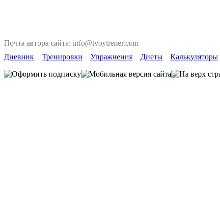
Почта автора сайта: info@tvoytrener.com
Дневник
Тренировки
Упражнения
Диеты
Калькуляторы