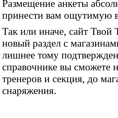
Размещение анкеты абсол
принести вам ощутимую в
Так или иначе, сайт Твой 
новый раздел с магазинам
лишнее тому подтвержден
справочнике вы сможете н
тренеров и секция, до ма
снаряжения.