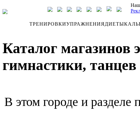
Наш
Рек
ДНЕВНИК
ТРЕНИРОВКИ
УПРАЖНЕНИЯ
ДИЕТЫ
КАЛЬ
Каталог магазинов 
гимнастики, танцев 
В этом городе и разделе