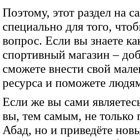
Поэтому, этот раздел на с
специально для того, что
вопрос. Если вы знаете к
спортивный магазин – доба
сможете внести свой мале
ресурса и поможете людям
Если же вы сами являетесь
вы, тем самым, не только
Абад, но и приведёте нов