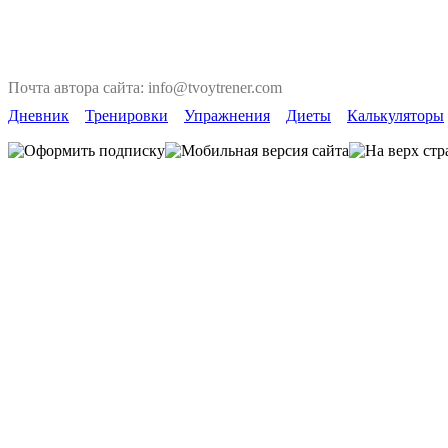
Почта автора сайта: info@tvoytrener.com
Дневник
Тренировки
Упражнения
Диеты
Калькуляторы