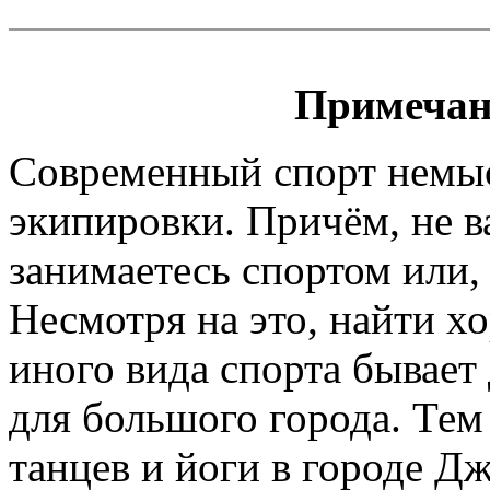
Примечан
Современный спорт немы
экипировки. Причём, не 
занимаетесь спортом или, 
Несмотря на это, найти х
иного вида спорта бывает
для большого города. Тем
танцев и йоги в городе Д