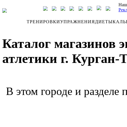
Наш
Рек
ДНЕВНИК
ТРЕНИРОВКИ
УПРАЖНЕНИЯ
ДИЕТЫ
КАЛЬ
Каталог магазинов 
атлетики г. Курган-
В этом городе и разделе