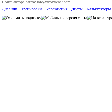
Почта автора сайта: info@tvoytrener.com
Дневник
Тренировки
Упражнения
Диеты
Калькуляторы