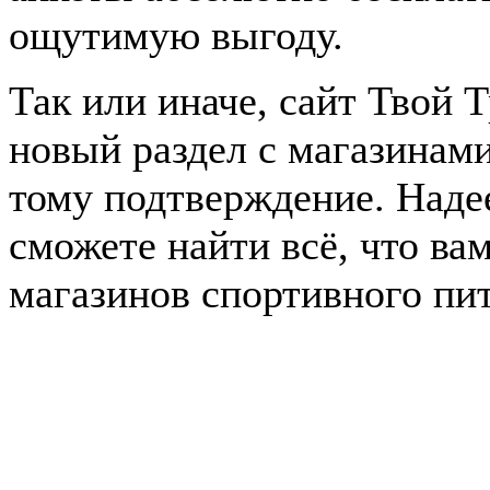
ощутимую выгоду.
Так или иначе, сайт Твой 
новый раздел с магазинам
тому подтверждение. Наде
сможете найти всё, что ва
магазинов спортивного пи