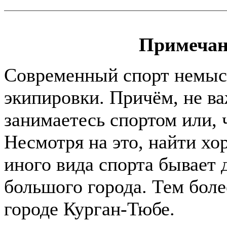
Примечан
Современный спорт немыс
экипировки. Причём, не в
занимаетесь спортом или, ч
Несмотря на это, найти хо
иного вида спорта бывает
большого города. Тем боле
городе Курган-Тюбе.