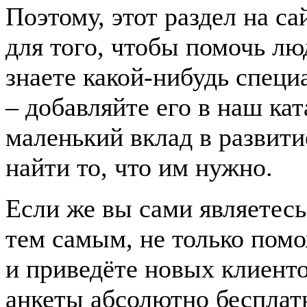
Поэтому, этот раздел на с
для того, чтобы помочь лю
знаете какой-нибудь спец
– добавляйте его в наш ка
маленький вклад в развити
найти то, что им нужно.
Если же вы сами являетесь
тем самым, не только пом
и приведёте новых клиент
анкеты абсолютно бесплат