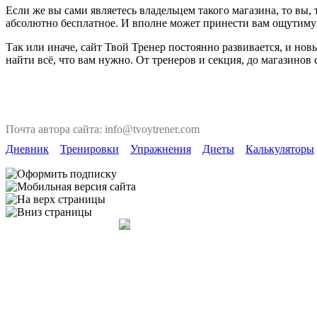
Если же вы сами являетесь владельцем такого магазина, то вы
абсолютно бесплатное. И вполне может принести вам ощутиму
Так или иначе, сайт Твой Тренер постоянно развивается, и но
найти всё, что вам нужно. От тренеров и секция, до магазинов
Почта автора сайта: info@tvoytrener.com
Дневник
Тренировки
Упражнения
Диеты
Калькуляторы