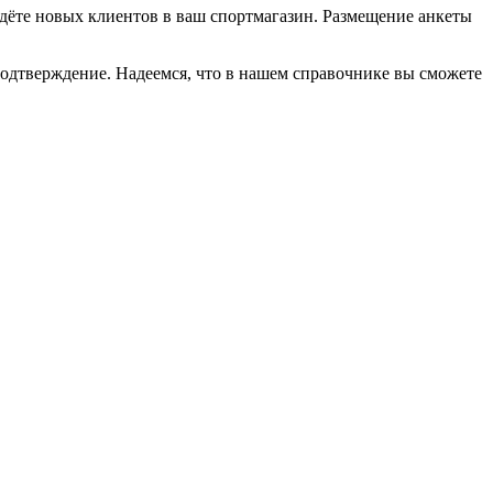
ведёте новых клиентов в ваш спортмагазин. Размещение анкеты
подтверждение. Надеемся, что в нашем справочнике вы сможете