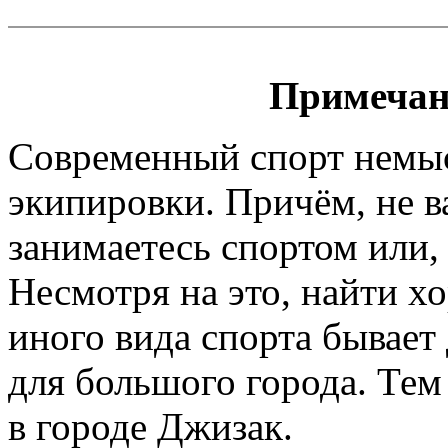
Примечан
Современный спорт немы
экипировки. Причём, не 
занимаетесь спортом или, 
Несмотря на это, найти х
иного вида спорта бывает
для большого города. Тем
в городе Джизак.