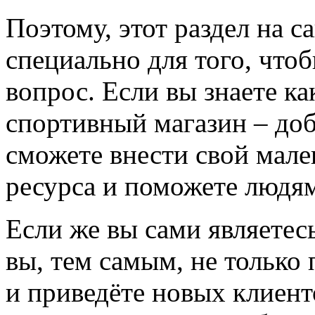
Поэтому, этот раздел на с
специально для того, что
вопрос. Если вы знаете к
спортивный магазин – доба
сможете внести свой мале
ресурса и поможете людям
Если же вы сами являетесь
вы, тем самым, не только
и приведёте новых клиент