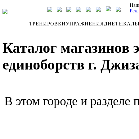
Наш
Рек
ДНЕВНИК
ТРЕНИРОВКИ
УПРАЖНЕНИЯ
ДИЕТЫ
КАЛЬ
Каталог магазинов 
единоборств г. Джиз
В этом городе и разделе