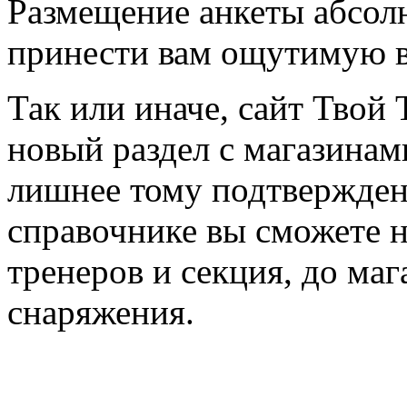
Размещение анкеты абсол
принести вам ощутимую в
Так или иначе, сайт Твой 
новый раздел с магазинам
лишнее тому подтвержден
справочнике вы сможете н
тренеров и секция, до ма
снаряжения.