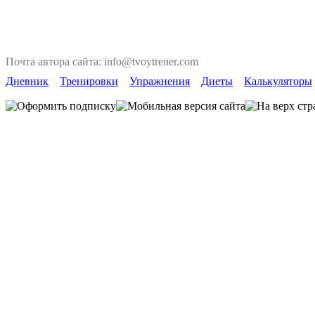
Почта автора сайта: info@tvoytrener.com
Дневник
Тренировки
Упражнения
Диеты
Калькуляторы