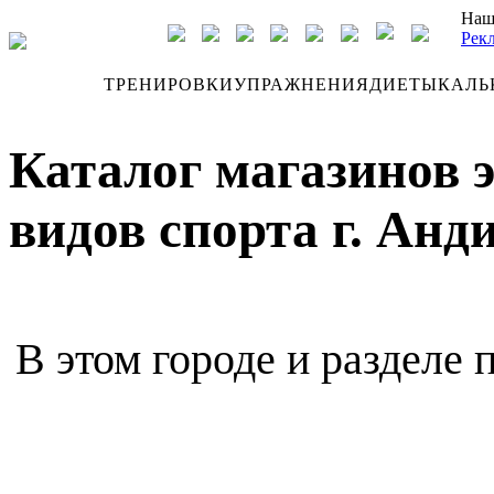
Наш
Рек
ДНЕВНИК
ТРЕНИРОВКИ
УПРАЖНЕНИЯ
ДИЕТЫ
КАЛЬ
Каталог магазинов 
видов спорта г. Анд
В этом городе и разделе