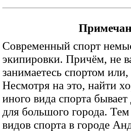
Примечан
Современный спорт немы
экипировки. Причём, не 
занимаетесь спортом или, 
Несмотря на это, найти х
иного вида спорта бывает
для большого города. Тем
видов спорта в городе Ан