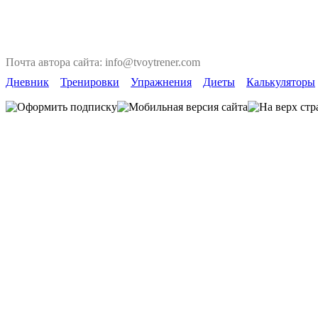
Почта автора сайта: info@tvoytrener.com
Дневник
Тренировки
Упражнения
Диеты
Калькуляторы