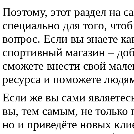
Поэтому, этот раздел на с
специально для того, что
вопрос. Если вы знаете к
спортивный магазин – доба
сможете внести свой мале
ресурса и поможете людям
Если же вы сами являетесь
вы, тем самым, не только
но и приведёте новых кли