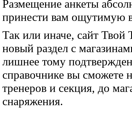
Размещение анкеты абсол
принести вам ощутимую в
Так или иначе, сайт Твой 
новый раздел с магазинам
лишнее тому подтвержден
справочнике вы сможете н
тренеров и секция, до ма
снаряжения.