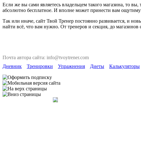
Если же вы сами являетесь владельцем такого магазина, то вы
абсолютно бесплатное. И вполне может принести вам ощутиму
Так или иначе, сайт Твой Тренер постоянно развивается, и но
найти всё, что вам нужно. От тренеров и секция, до магазинов
Почта автора сайта: info@tvoytrener.com
Дневник
Тренировки
Упражнения
Диеты
Калькуляторы