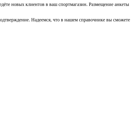
иведёте новых клиентов в ваш спортмагазин. Размещение анкеты
подтверждение. Надеемся, что в нашем справочнике вы сможете