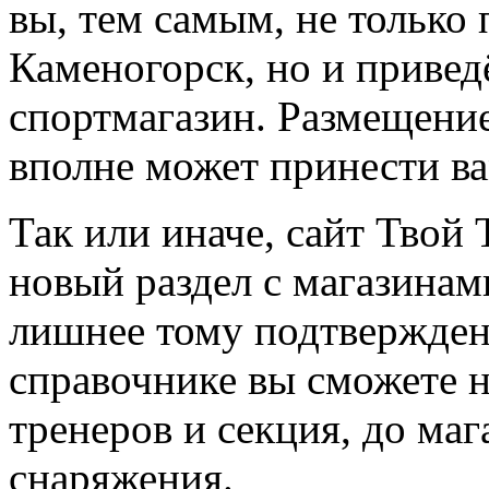
вы, тем самым, не только
Каменогорск, но и привед
спортмагазин. Размещение
вполне может принести в
Так или иначе, сайт Твой 
новый раздел с магазинам
лишнее тому подтвержден
справочнике вы сможете н
тренеров и секция, до ма
снаряжения.