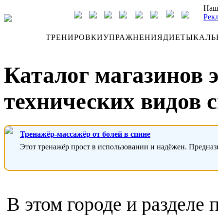
Наш
Рек
ДНЕВНИК
ТРЕНИРОВКИ
УПРАЖНЕНИЯ
ДИЕТЫ
КАЛЬ
Каталог магазинов 
технических видов с
Тренажёр-массажёр от болей в спине
Этот тренажёр прост в использовании и надёжен. Предназ
В этом городе и разделе