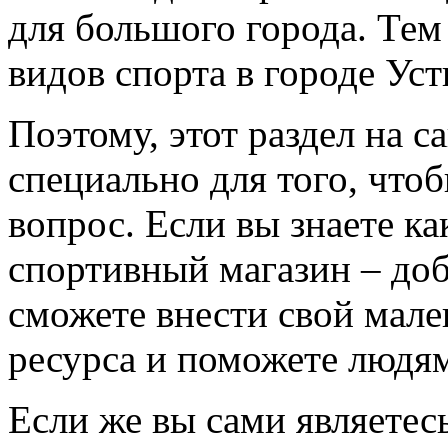
для большого города. Тем
видов спорта в городе Ус
Поэтому, этот раздел на с
специально для того, что
вопрос. Если вы знаете к
спортивный магазин – доба
сможете внести свой мале
ресурса и поможете людям
Если же вы сами являетесь