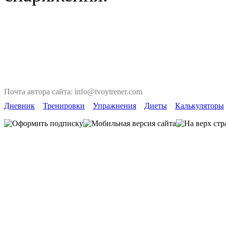
Почта автора сайта: info@tvoytrener.com
Дневник
Тренировки
Упражнения
Диеты
Калькуляторы