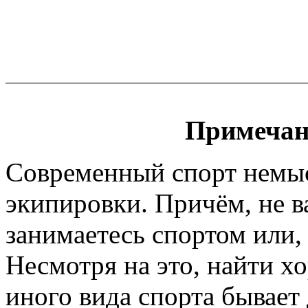
Примечан
Современный спорт немы
экипировки. Причём, не 
занимаетесь спортом или, 
Несмотря на это, найти х
иного вида спорта бывает