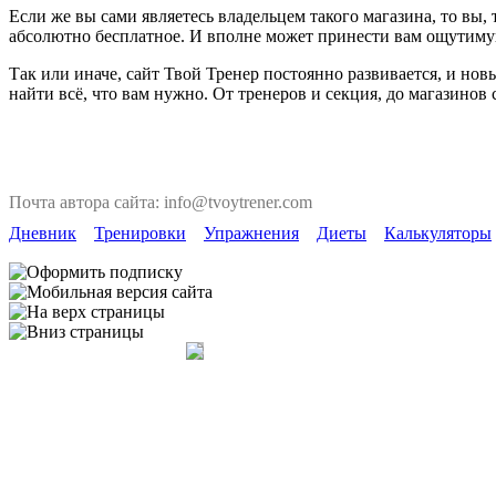
Если же вы сами являетесь владельцем такого магазина, то вы
абсолютно бесплатное. И вполне может принести вам ощутиму
Так или иначе, сайт Твой Тренер постоянно развивается, и но
найти всё, что вам нужно. От тренеров и секция, до магазинов
Почта автора сайта: info@tvoytrener.com
Дневник
Тренировки
Упражнения
Диеты
Калькуляторы