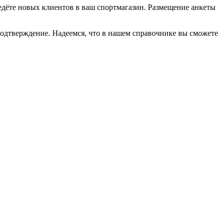
ведёте новых клиентов в ваш спортмагазин. Размещение анкеты
подтверждение. Надеемся, что в нашем справочнике вы сможете