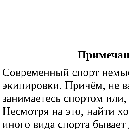
Примечан
Современный спорт немы
экипировки. Причём, не 
занимаетесь спортом или, 
Несмотря на это, найти х
иного вида спорта бывает