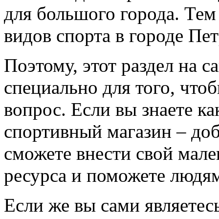
для большого города. Тем
видов спорта в городе Пе
Поэтому, этот раздел на с
специально для того, что
вопрос. Если вы знаете к
спортивный магазин – доба
сможете внести свой мале
ресурса и поможете людям
Если же вы сами являетесь