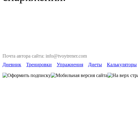
Почта автора сайта: info@tvoytrener.com
Дневник
Тренировки
Упражнения
Диеты
Калькуляторы