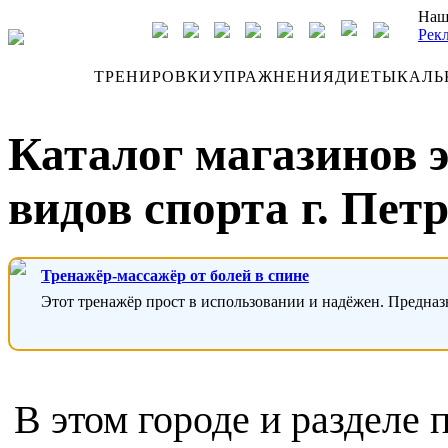
Наш
Рек
ДНЕВНИК
ТРЕНИРОВКИ
УПРАЖНЕНИЯ
ДИЕТЫ
КАЛЬ
Каталог магазинов 
видов спорта г. Пет
Тренажёр-массажёр от болей в спине
Этот тренажёр прост в использовании и надёжен. Предназ
В этом городе и разделе