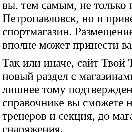
вы, тем самым, не только
Петропавловск, но и прив
спортмагазин. Размещение
вполне может принести в
Так или иначе, сайт Твой 
новый раздел с магазинам
лишнее тому подтвержден
справочнике вы сможете н
тренеров и секция, до ма
снаряжения.