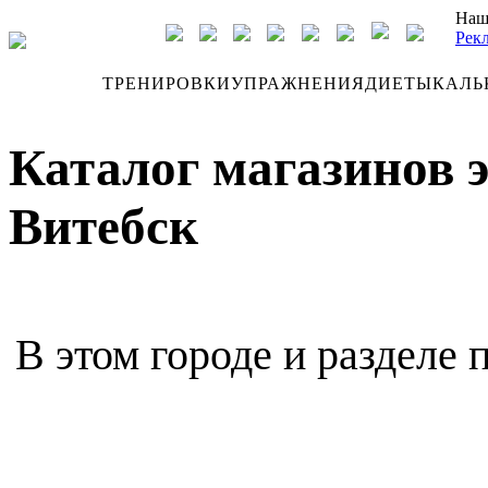
Наш
Рек
ДНЕВНИК
ТРЕНИРОВКИ
УПРАЖНЕНИЯ
ДИЕТЫ
КАЛЬ
Каталог магазинов 
Витебск
В этом городе и разделе