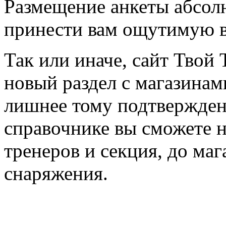
Размещение анкеты абсол
принести вам ощутимую в
Так или иначе, сайт Твой 
новый раздел с магазинам
лишнее тому подтвержден
справочнике вы сможете н
тренеров и секция, до ма
снаряжения.