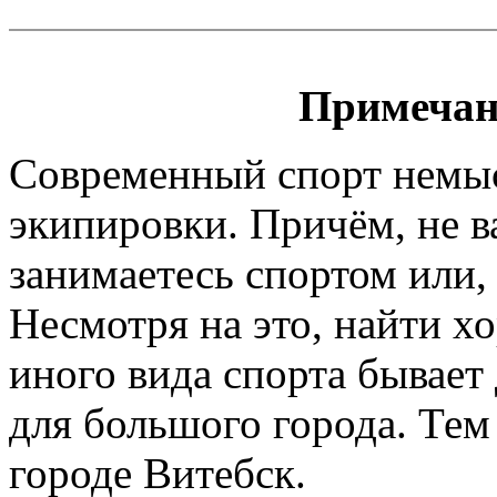
Примечан
Современный спорт немы
экипировки. Причём, не 
занимаетесь спортом или, 
Несмотря на это, найти х
иного вида спорта бывает
для большого города. Тем
городе Витебск.