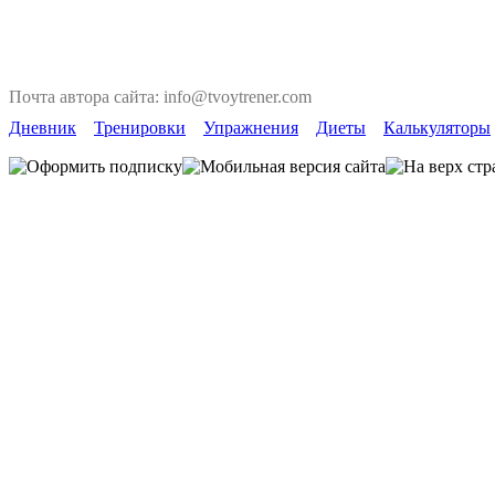
Почта автора сайта: info@tvoytrener.com
Дневник
Тренировки
Упражнения
Диеты
Калькуляторы