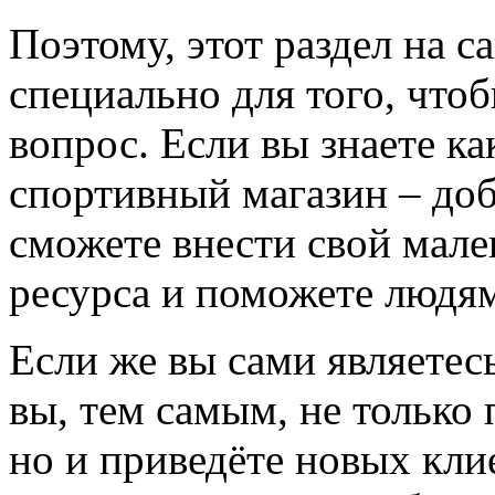
Поэтому, этот раздел на с
специально для того, что
вопрос. Если вы знаете к
спортивный магазин – доба
сможете внести свой мале
ресурса и поможете людям
Если же вы сами являетесь
вы, тем самым, не только
но и приведёте новых кли