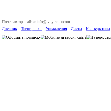
Почта автора сайта: info@tvoytrener.com
Дневник
Тренировки
Упражнения
Диеты
Калькуляторы