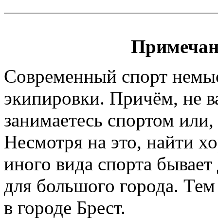
Примечан
Современный спорт немы
экипировки. Причём, не 
занимаетесь спортом или, 
Несмотря на это, найти х
иного вида спорта бывает
для большого города. Тем
в городе Брест.