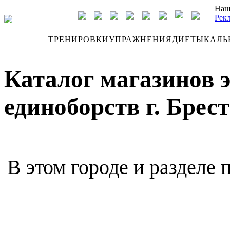
Наш
Рек
ДНЕВНИК
ТРЕНИРОВКИ
УПРАЖНЕНИЯ
ДИЕТЫ
КАЛЬ
Каталог магазинов 
единоборств г. Брест
В этом городе и разделе