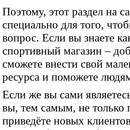
Поэтому, этот раздел на с
специально для того, что
вопрос. Если вы знаете к
спортивный магазин – доба
сможете внести свой мале
ресурса и поможете людям
Если же вы сами являетесь
вы, тем самым, не только
приведёте новых клиентов