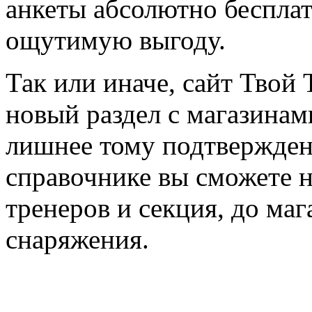
анкеты абсолютно бесплат
ощутимую выгоду.
Так или иначе, сайт Твой 
новый раздел с магазинам
лишнее тому подтвержден
справочнике вы сможете н
тренеров и секция, до ма
снаряжения.