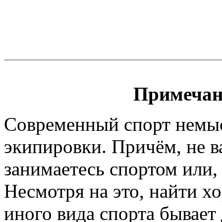
Примечан
Современный спорт немы
экипировки. Причём, не 
занимаетесь спортом или, 
Несмотря на это, найти х
иного вида спорта бывает