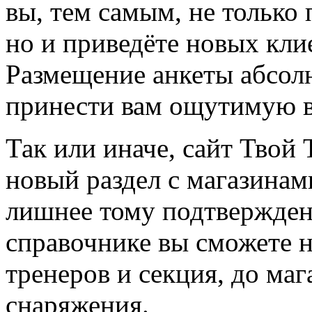
вы, тем самым, не только
но и приведёте новых кли
Размещение анкеты абсол
принести вам ощутимую в
Так или иначе, сайт Твой 
новый раздел с магазинам
лишнее тому подтвержден
справочнике вы сможете н
тренеров и секция, до ма
снаряжения.