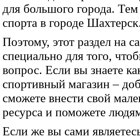
для большого города. Тем
спорта в городе Шахтерск
Поэтому, этот раздел на с
специально для того, что
вопрос. Если вы знаете к
спортивный магазин – доба
сможете внести свой мале
ресурса и поможете людям
Если же вы сами являетесь