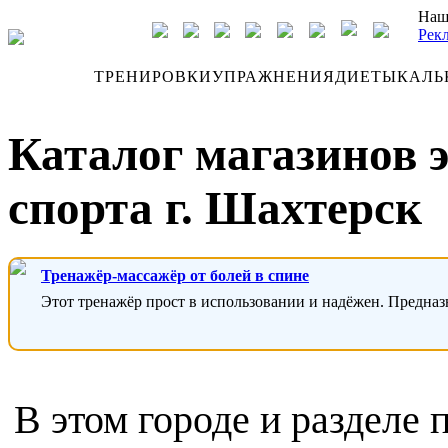
Наш
Рек
ДНЕВНИК
ТРЕНИРОВКИ
УПРАЖНЕНИЯ
ДИЕТЫ
КАЛЬ
Каталог магазинов 
спорта г. Шахтерск
Тренажёр-массажёр от болей в спине
Этот тренажёр прост в использовании и надёжен. Предназ
В этом городе и разделе