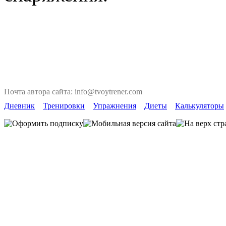
Почта автора сайта: info@tvoytrener.com
Дневник
Тренировки
Упражнения
Диеты
Калькуляторы