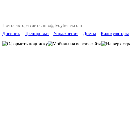
Почта автора сайта: info@tvoytrener.com
Дневник
Тренировки
Упражнения
Диеты
Калькуляторы