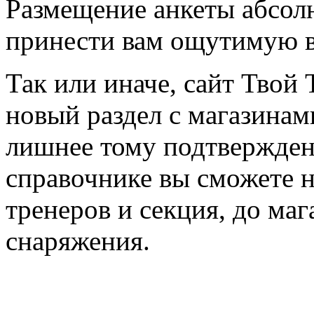
Размещение анкеты абсол
принести вам ощутимую в
Так или иначе, сайт Твой 
новый раздел с магазинам
лишнее тому подтвержден
справочнике вы сможете н
тренеров и секция, до ма
снаряжения.