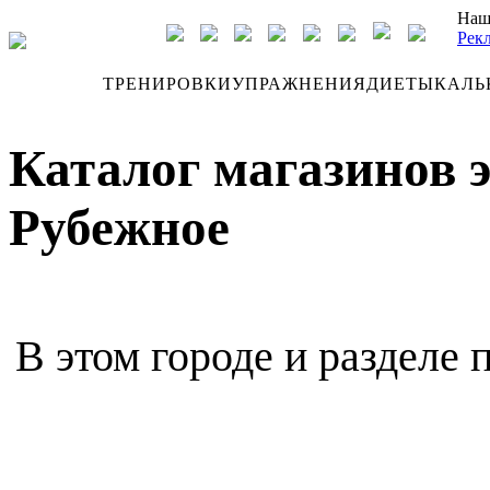
Наш
Рек
ДНЕВНИК
ТРЕНИРОВКИ
УПРАЖНЕНИЯ
ДИЕТЫ
КАЛЬ
Каталог магазинов 
Рубежное
В этом городе и разделе