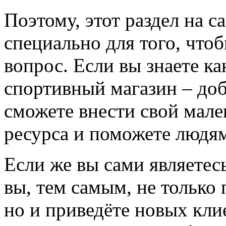
Поэтому, этот раздел на с
специально для того, что
вопрос. Если вы знаете к
спортивный магазин – доба
сможете внести свой мале
ресурса и поможете людям
Если же вы сами являетесь
вы, тем самым, не только
но и приведёте новых кли