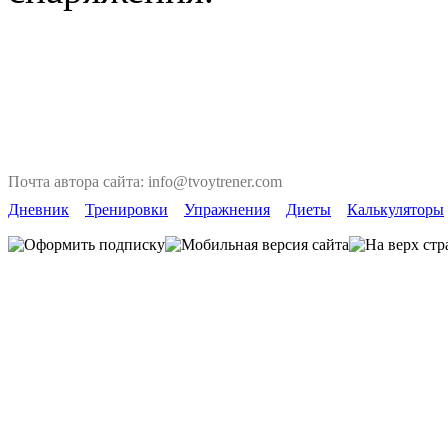
Почта автора сайта: info@tvoytrener.com
Дневник
Тренировки
Упражнения
Диеты
Калькуляторы