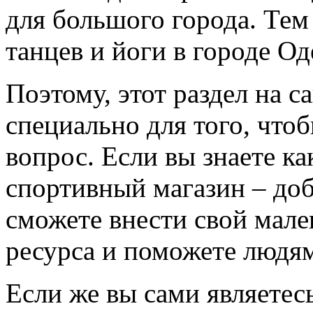
для большого города. Тем
танцев и йоги в городе Од
Поэтому, этот раздел на с
специально для того, что
вопрос. Если вы знаете к
спортивный магазин – доба
сможете внести свой мале
ресурса и поможете людям
Если же вы сами являетесь