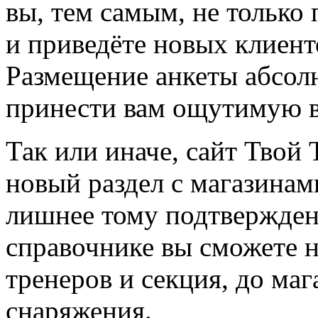
вы, тем самым, не только
и приведёте новых клиент
Размещение анкеты абсол
принести вам ощутимую в
Так или иначе, сайт Твой 
новый раздел с магазинам
лишнее тому подтвержден
справочнике вы сможете н
тренеров и секция, до ма
снаряжения.