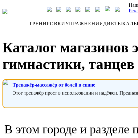
Наш
Рек
ДНЕВНИК
ТРЕНИРОВКИ
УПРАЖНЕНИЯ
ДИЕТЫ
КАЛЬ
Каталог магазинов 
гимнастики, танцев 
Тренажёр-массажёр от болей в спине
Этот тренажёр прост в использовании и надёжен. Предназ
В этом городе и разделе