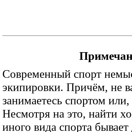
Примечан
Современный спорт немы
экипировки. Причём, не 
занимаетесь спортом или, 
Несмотря на это, найти х
иного вида спорта бывает