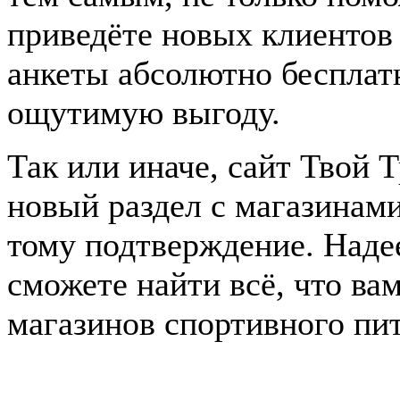
приведёте новых клиентов
анкеты абсолютно бесплат
ощутимую выгоду.
Так или иначе, сайт Твой 
новый раздел с магазинам
тому подтверждение. Наде
сможете найти всё, что ва
магазинов спортивного пи