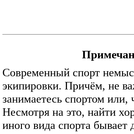
Примечан
Современный спорт немыс
экипировки. Причём, не в
занимаетесь спортом или, ч
Несмотря на это, найти хо
иного вида спорта бывает