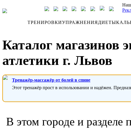
Наш
Рек
ДНЕВНИК
ТРЕНИРОВКИ
УПРАЖНЕНИЯ
ДИЕТЫ
КАЛЬ
Каталог магазинов 
атлетики г. Львов
Тренажёр-массажёр от болей в спине
Этот тренажёр прост в использовании и надёжен. Предназ
В этом городе и разделе