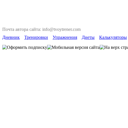
Почта автора сайта: info@tvoytrener.com
Дневник
Тренировки
Упражнения
Диеты
Калькуляторы