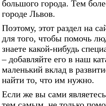
большого города. Тем боле
городе Львов.
Поэтому, этот раздел на с
для того, чтобы помочь лю
знаете какой-нибудь спец
– добавляйте его в наш ка
маленький вклад в развити
найти то, что им нужно.
Если же вы сами являетесь
тем самым, не только помо