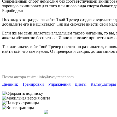
Современный спорт немыслим без соответствующей экипировки. 
хорошую экипировку для того или иного вида спорта бывает до
Биробиджан.
Поэтому, этот раздел на сайте Твой Тренер создан специально
добавляйте его в наш каталог. Так вы сможете внести свой мал
Если же вы сами являетесь владельцем такого магазина, то вы
анкеты абсолютно бесплатное. И вполне может принести вам 
Так или иначе, сайт Твой Тренер постоянно развивается, и но
найти всё, что вам нужно. От тренеров и секция, до магазинов
Почта автора сайта: info@tvoytrener.com
Дневник
Тренировки
Упражнения
Диеты
Калькуляторы