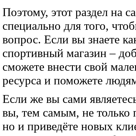
Поэтому, этот раздел на с
специально для того, что
вопрос. Если вы знаете к
спортивный магазин – доба
сможете внести свой мале
ресурса и поможете людям
Если же вы сами являетесь
вы, тем самым, не только
но и приведёте новых кли