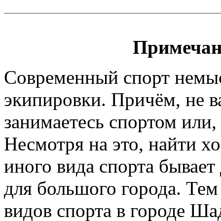
Примечан
Современный спорт немы
экипировки. Причём, не 
занимаетесь спортом или, 
Несмотря на это, найти х
иного вида спорта бывает
для большого города. Тем
видов спорта в городе Ша