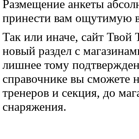
Размещение анкеты абсол
принести вам ощутимую в
Так или иначе, сайт Твой 
новый раздел с магазинам
лишнее тому подтвержден
справочнике вы сможете н
тренеров и секция, до ма
снаряжения.