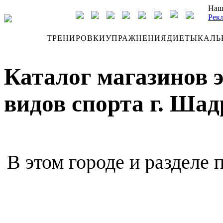
Наш
Рек
ДНЕВНИК
ТРЕНИРОВКИ
УПРАЖНЕНИЯ
ДИЕТЫ
КАЛЬ
Каталог магазинов 
видов спорта г. Ша
В этом городе и разделе