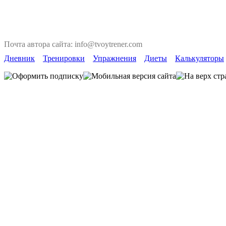
Почта автора сайта: info@tvoytrener.com
Дневник
Тренировки
Упражнения
Диеты
Калькуляторы