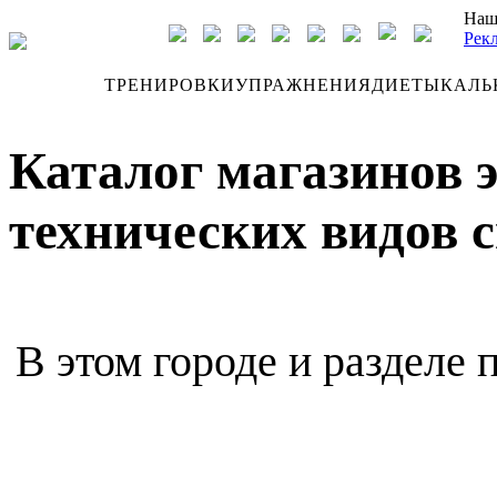
Наш
Рек
ДНЕВНИК
ТРЕНИРОВКИ
УПРАЖНЕНИЯ
ДИЕТЫ
КАЛЬ
Каталог магазинов 
технических видов с
В этом городе и разделе