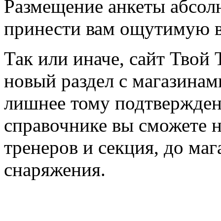
Размещение анкеты абсол
принести вам ощутимую в
Так или иначе, сайт Твой 
новый раздел с магазинам
лишнее тому подтвержден
справочнике вы сможете н
тренеров и секция, до ма
снаряжения.