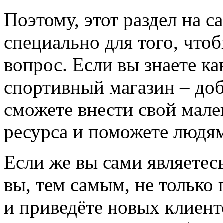
Поэтому, этот раздел на с
специально для того, что
вопрос. Если вы знаете к
спортивный магазин – доба
сможете внести свой мале
ресурса и поможете людям
Если же вы сами являетесь
вы, тем самым, не только
и приведёте новых клиент