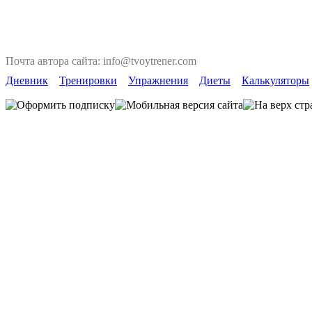
Почта автора сайта: info@tvoytrener.com
Дневник
Тренировки
Упражнения
Диеты
Калькуляторы