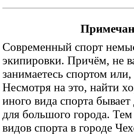
Примечан
Современный спорт немы
экипировки. Причём, не 
занимаетесь спортом или, 
Несмотря на это, найти х
иного вида спорта бывает
для большого города. Тем
видов спорта в городе Чех